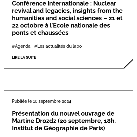
Conférence internationale : Nuclear
revival and legacies, insights from the
humanities and social sciences – 21 et
22 octobre à l’Ecole nationale des
ponts et chaussées
#Agenda
#Les actualités du labo
LIRE LA SUITE
Publiée le 16 septembre 2024
Présentation du nouvel ouvrage de
Martine Drozdz (20 septembre, 18h,
Institut de Géographie de Paris)