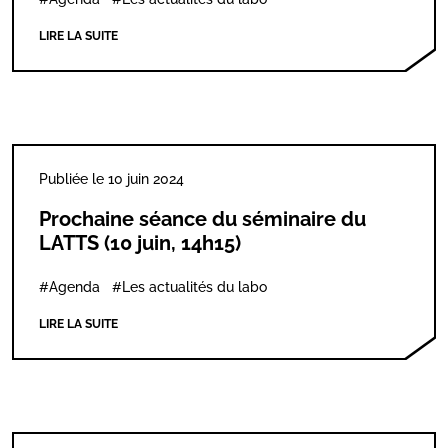
LIRE LA SUITE
Publiée le 10 juin 2024
Prochaine séance du séminaire du
LATTS (10 juin, 14h15)
#Agenda
#Les actualités du labo
LIRE LA SUITE