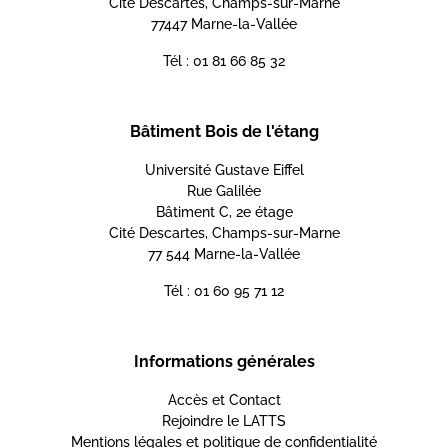
Cité Descartes, Champs-sur-Marne
77447 Marne-la-Vallée
Tél : 01 81 66 85 32
Bâtiment Bois de l'étang
Université Gustave Eiffel
Rue Galilée
Bâtiment C, 2e étage
Cité Descartes, Champs-sur-Marne
77 544 Marne-la-Vallée
Tél : 01 60 95 71 12
Informations générales
Accès et Contact
Rejoindre le LATTS
Mentions légales et politique de confidentialité