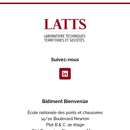
Suivez-nous
Bâtiment Bienvenüe
École nationale des ponts et chaussées
14/20 Boulevard Newton
Plot B & C, 2e étage