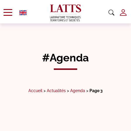
#Agenda
Accueil
>
Actualités
>
Agenda
>
Page 3