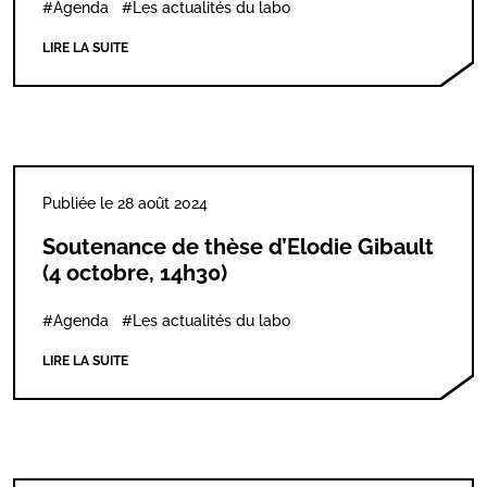
#Agenda
#Les actualités du labo
LIRE LA SUITE
Publiée le 28 août 2024
Soutenance de thèse d’Elodie Gibault
(4 octobre, 14h30)
#Agenda
#Les actualités du labo
LIRE LA SUITE