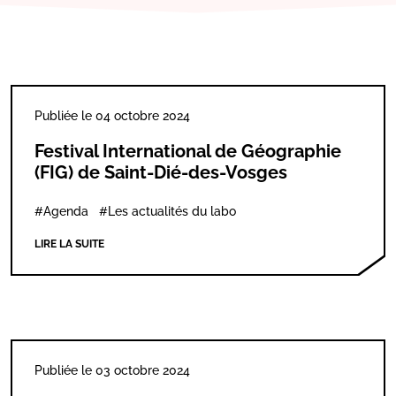
Publiée le 04 octobre 2024
Festival International de Géographie
(FIG) de Saint-Dié-des-Vosges
#Agenda
#Les actualités du labo
LIRE LA SUITE
Publiée le 03 octobre 2024