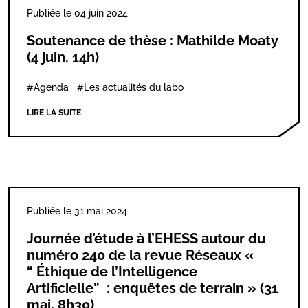
Publiée le 04 juin 2024
Soutenance de thèse : Mathilde Moaty
(4 juin, 14h)
#Agenda
#Les actualités du labo
LIRE LA SUITE
Publiée le 31 mai 2024
Journée d’étude à l’EHESS autour du
numéro 240 de la revue Réseaux «
“ Éthique de l’Intelligence
Artificielle” : enquêtes de terrain » (31
mai, 8h30)