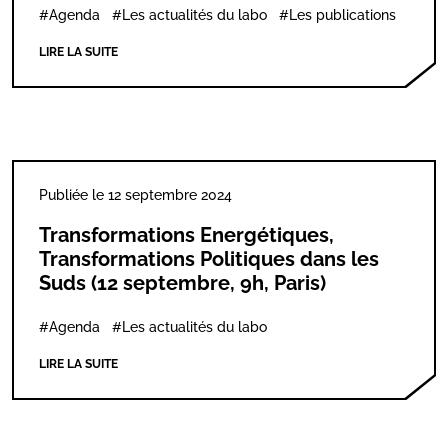
#Agenda
#Les actualités du labo
#Les publications
LIRE LA SUITE
Publiée le 12 septembre 2024
Transformations Energétiques,
Transformations Politiques dans les
Suds (12 septembre, 9h, Paris)
#Agenda
#Les actualités du labo
LIRE LA SUITE