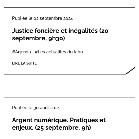
Publiée le 02 septembre 2024
Justice foncière et inégalités (20
septembre, 9h30)
#Agenda
#Les actualités du labo
LIRE LA SUITE
Publiée le 30 août 2024
Argent numérique. Pratiques et
enjeux. (25 septembre, 9h)