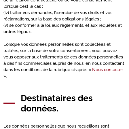
de la relation contractuelle ou de votre consentement
lorsque c’est le cas ;
(iv) traiter vos demandes, l’exercice de vos droits et vos
réclamations, sur la base des obligations légales ;
(v) se conformer à la loi, aux règlements, et aux requêtes et
ordres légaux.
Lorsque vos données personnelles sont collectées et
traitées, sur la base de votre consentement, vous pouvez
vous opposer aux traitements de ces données personnelles
à des fins commerciales auprès de nous, en nous contactant
dans les conditions de la rubrique ci-après «
Nous contacter
».
Destinataires des
données.
Les données personnelles que nous recueillons sont