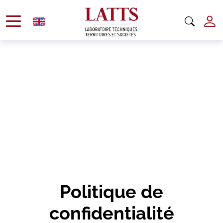
Politique de
confidentialité