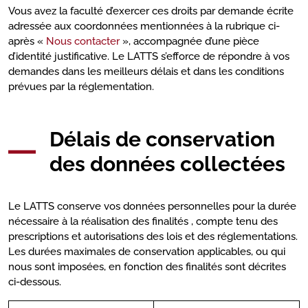
Vous avez la faculté d’exercer ces droits par demande écrite
adressée aux coordonnées mentionnées à la rubrique ci-
après «
Nous contacter
», accompagnée d’une pièce
d’identité justificative. Le LATTS s’efforce de répondre à vos
demandes dans les meilleurs délais et dans les conditions
prévues par la réglementation.
Délais de conservation
des données collectées
Le LATTS conserve vos données personnelles pour la durée
nécessaire à la réalisation des finalités , compte tenu des
prescriptions et autorisations des lois et des réglementations.
Les durées maximales de conservation applicables, ou qui
nous sont imposées, en fonction des finalités sont décrites
ci-dessous.