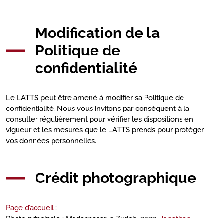
Modification de la
Politique de
confidentialité
Le LATTS peut être amené à modifier sa Politique de
confidentialité. Nous vous invitons par conséquent à la
consulter régulièrement pour vérifier les dispositions en
vigueur et les mesures que le LATTS prends pour protéger
vos données personnelles.
Crédit photographique
Page d’accueil
: