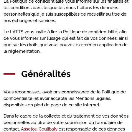
La Politique de confidentialité vous informe sur les finalités et
les conditions dans lesquelles nous traitons les données
personnelles que je suis susceptibles de recueillir au titre de
nos échanges et services.
Le LATTS vous invite à lire la Politique de confidentialité, afin
de vous informer sur l’usage qui est fait de vos données, ainsi
que sur les droits que vous pouvez exercer en application de
la réglementation.
Généralités
Vous reconnaissez avoir pris connaissance de la Politique de
confidentialité, et avoir accepté les Mentions légales,
disponibles en pied de page de ce site Internet.
Dans le cadre de la collecte et du traitement de vos données
personnelles au titre de votre soumission du formulaire de
contact,
Assetou Coulibaly
est responsable de ces données