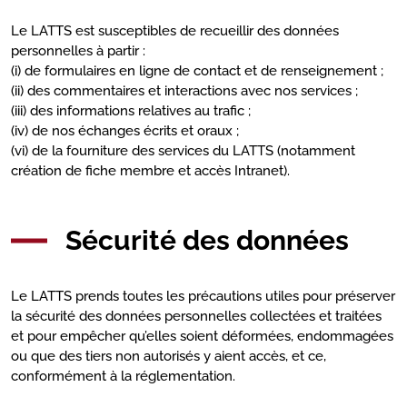
Le LATTS est susceptibles de recueillir des données
personnelles à partir :
(i) de formulaires en ligne de contact et de renseignement ;
(ii) des commentaires et interactions avec nos services ;
(iii) des informations relatives au trafic ;
(iv) de nos échanges écrits et oraux ;
(vi) de la fourniture des services du LATTS (notamment
création de fiche membre et accès Intranet).
Sécurité des données
Le LATTS prends toutes les précautions utiles pour préserver
la sécurité des données personnelles collectées et traitées
et pour empêcher qu’elles soient déformées, endommagées
ou que des tiers non autorisés y aient accès, et ce,
conformément à la réglementation.