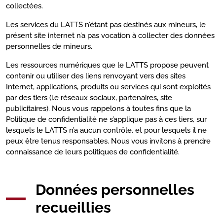
collectées.
Les services du LATTS n’étant pas destinés aux mineurs, le
présent site internet n’a pas vocation à collecter des données
personnelles de mineurs.
Les ressources numériques que le LATTS propose peuvent
contenir ou utiliser des liens renvoyant vers des sites
Internet, applications, produits ou services qui sont exploités
par des tiers (i.e réseaux sociaux, partenaires, site
publicitaires). Nous vous rappelons à toutes fins que la
Politique de confidentialité ne s’applique pas à ces tiers, sur
lesquels le LATTS n’a aucun contrôle, et pour lesquels il ne
peux être tenus responsables. Nous vous invitons à prendre
connaissance de leurs politiques de confidentialité.
Données personnelles
recueillies