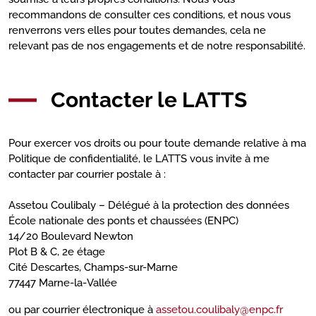
recommandons de consulter ces conditions, et nous vous
renverrons vers elles pour toutes demandes, cela ne
relevant pas de nos engagements et de notre responsabilité.
Contacter le LATTS
Pour exercer vos droits ou pour toute demande relative à ma
Politique de confidentialité, le LATTS vous invite à me
contacter par courrier postale à :
Assetou Coulibaly – Délégué à la protection des données
École nationale des ponts et chaussées (ENPC)
14/20 Boulevard Newton
Plot B & C, 2e étage
Cité Descartes, Champs-sur-Marne
77447 Marne-la-Vallée
ou par courrier électronique à
assetou.coulibaly@enpc.fr