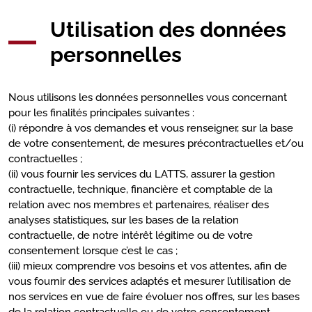
Utilisation des données
personnelles
Nous utilisons les données personnelles vous concernant
pour les finalités principales suivantes :
(i) répondre à vos demandes et vous renseigner, sur la base
de votre consentement, de mesures précontractuelles et/ou
contractuelles ;
(ii) vous fournir les services du LATTS, assurer la gestion
contractuelle, technique, financière et comptable de la
relation avec nos membres et partenaires, réaliser des
analyses statistiques, sur les bases de la relation
contractuelle, de notre intérêt légitime ou de votre
consentement lorsque c’est le cas ;
(iii) mieux comprendre vos besoins et vos attentes, afin de
vous fournir des services adaptés et mesurer l’utilisation de
nos services en vue de faire évoluer nos offres, sur les bases