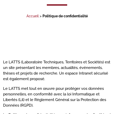
Accueil
>
Politique de confidentialité
Le LATTS (Laboratoire Techniques, Territoires et Sociétés) est
un site présentant les membres, actualités, événements,
thèses et projets de recherche. Un espace Intranet sécurisé
est également proposé.
Le LATTS met tout en œuvre pour protéger vos données
personnelles, en conformité avec la loi Informatique et
Libertés (Lil) et le Règlement Général sur la Protection des
Données (RGPD).