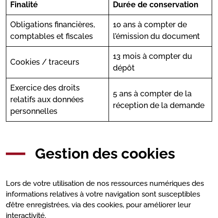
Finalité
Durée de conservation
Obligations financières,
10 ans à compter de
comptables et fiscales
l’émission du document
13 mois à compter du
Cookies / traceurs
dépôt
Exercice des droits
5 ans à compter de la
relatifs aux données
réception de la demande
personnelles
Gestion des cookies
Lors de votre utilisation de nos ressources numériques des
informations relatives à votre navigation sont susceptibles
d’être enregistrées, via des cookies, pour améliorer leur
interactivité.