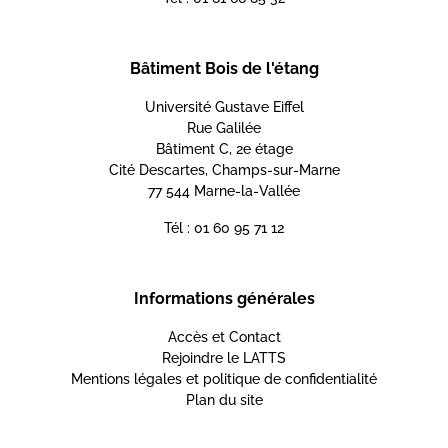
Bâtiment Bois de l'étang
Université Gustave Eiffel
Rue Galilée
Bâtiment C, 2e étage
Cité Descartes, Champs-sur-Marne
77 544 Marne-la-Vallée
Tél : 01 60 95 71 12
Informations générales
Accès et Contact
Rejoindre le LATTS
Mentions légales et politique de confidentialité
Plan du site