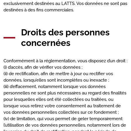
exclusivement destinées au LATTS. Vos données ne sont pas
destinées à des fins commerciales.
Droits des personnes
concernées
Conformément à la réglementation, vous disposez d’un droit :
(i) d’accès, afin de vérifier vos données ;
(ii) de rectification, afin de mettre à jour ou rectifier vos
données, lorsqu’elles sont incomplètes ou inexacte ;
(iii) d’effacement, notamment lorsque vos données
personnelles ne sont plus nécessaires au regard des finalités
pour lesquelles elles ont été collectées ou traitées, ou
lorsque vous retirez votre consentement au traitement de
vos données personnelles collectées sur ce fondement ;
(iv) de limitation, qui vous permet de geler temporairement
l’utilisation de vos données personnelles, notamment lors de