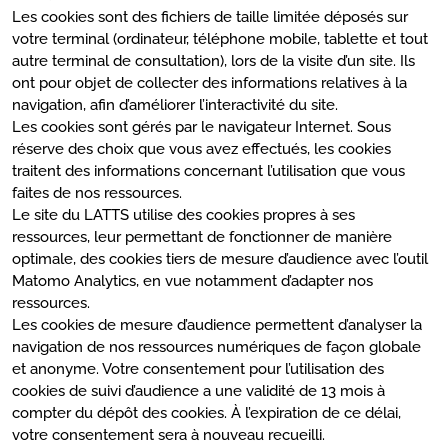
Les cookies sont des fichiers de taille limitée déposés sur
votre terminal (ordinateur, téléphone mobile, tablette et tout
autre terminal de consultation), lors de la visite d’un site. Ils
ont pour objet de collecter des informations relatives à la
navigation, afin d’améliorer l’interactivité du site.
Les cookies sont gérés par le navigateur Internet. Sous
réserve des choix que vous avez effectués, les cookies
traitent des informations concernant l’utilisation que vous
faites de nos ressources.
Le site du LATTS utilise des cookies propres à ses
ressources, leur permettant de fonctionner de manière
optimale, des cookies tiers de mesure d’audience avec l’outil
Matomo Analytics, en vue notamment d’adapter nos
ressources.
Les cookies de mesure d’audience permettent d’analyser la
navigation de nos ressources numériques de façon globale
et anonyme. Votre consentement pour l’utilisation des
cookies de suivi d’audience a une validité de 13 mois à
compter du dépôt des cookies. À l’expiration de ce délai,
votre consentement sera à nouveau recueilli.