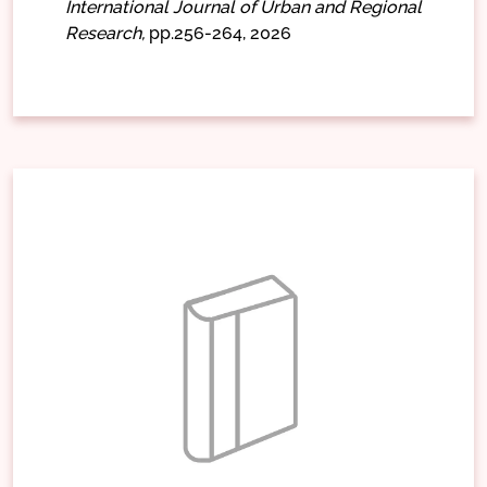
International Journal of Urban and Regional
Research,
pp.256-264,
2026