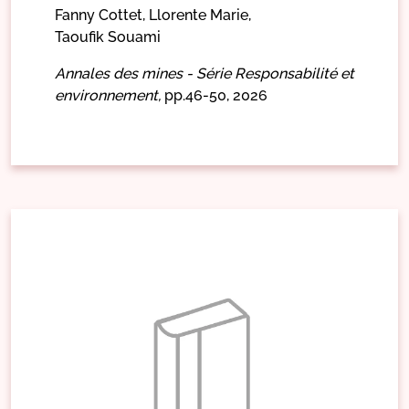
Fanny Cottet,
Llorente Marie,
Taoufik Souami
Annales des mines - Série Responsabilité et
environnement,
pp.46-50,
2026