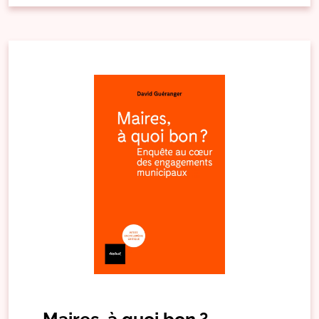
Maires, à quoi bon ?