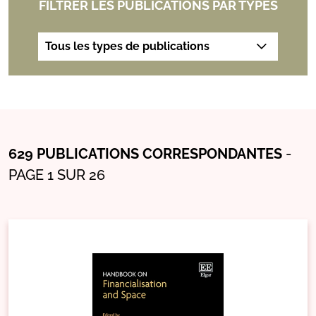
FILTRER LES PUBLICATIONS PAR TYPES
629 PUBLICATIONS CORRESPONDANTES
-
PAGE 1 SUR 26