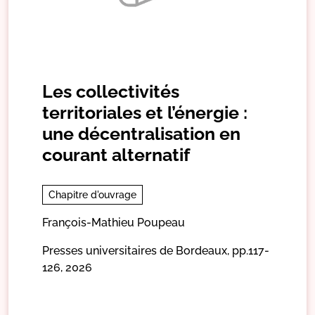
Les collectivités
territoriales et l’énergie :
une décentralisation en
courant alternatif
Chapitre d'ouvrage
François-Mathieu Poupeau
Presses universitaires de Bordeaux,
pp.117-
126,
2026