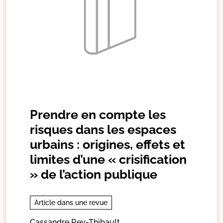
Prendre en compte les
risques dans les espaces
urbains : origines, effets et
limites d’une « crisification
» de l’action publique
Article dans une revue
Cassandre Rey-Thibault