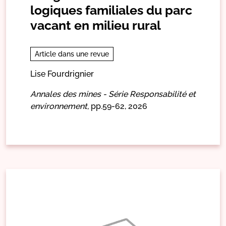
logiques familiales du parc
vacant en milieu rural
Article dans une revue
Lise Fourdrignier
Annales des mines - Série Responsabilité et
environnement,
pp.59-62,
2026