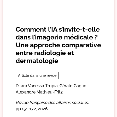
Comment l’IA s’invite-t-elle
dans l’imagerie médicale ?
Une approche comparative
entre radiologie et
dermatologie
Article dans une revue
Dilara Vanessa Trupia,
Gérald Gaglio,
Alexandre Mathieu-Fritz
Revue française des affaires sociales,
pp.151-172,
2026