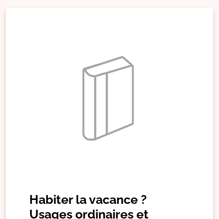
Habiter la vacance ?
Usages ordinaires et