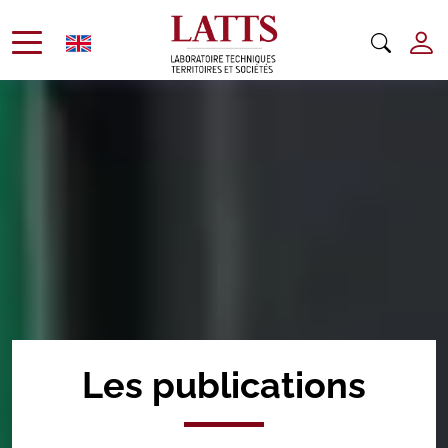
Les publications