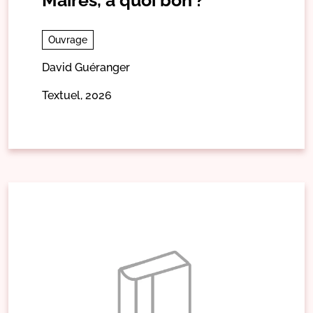
Ouvrage
David Guéranger
Textuel,
2026