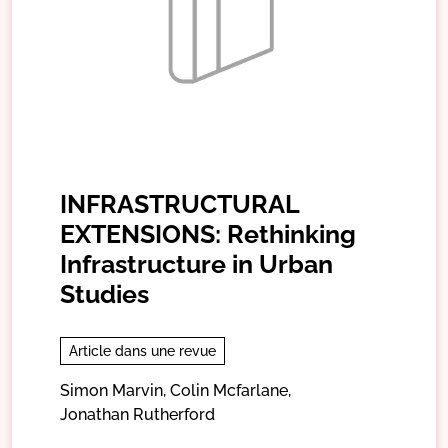
INFRASTRUCTURAL
EXTENSIONS: Rethinking
Infrastructure in Urban
Studies
Article dans une revue
Simon Marvin,
Colin Mcfarlane,
Jonathan Rutherford