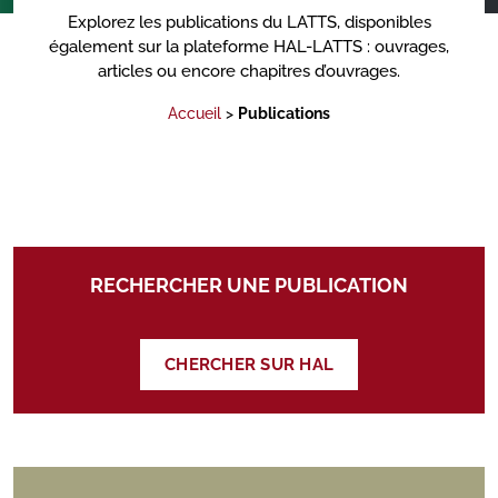
Explorez les publications du LATTS, disponibles
également sur la plateforme HAL-LATTS : ouvrages,
articles ou encore chapitres d’ouvrages.
Accueil
>
Publications
RECHERCHER UNE PUBLICATION
CHERCHER SUR HAL