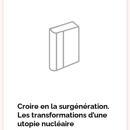
Croire en la surgénération.
Les transformations d’une
utopie nucléaire