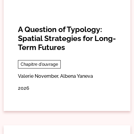
A Question of Typology:
Spatial Strategies for Long-
Term Futures
Chapitre d'ouvrage
Valerie November,
Albena Yaneva
2026