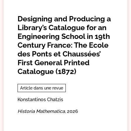
Designing and Producing a
Library’s Catalogue for an
Engineering School in 19th
Century France: The Ecole
des Ponts et Chaussées’
First General Printed
Catalogue (1872)
Article dans une revue
Konstantinos Chatzis
Historia Mathematica,
2026