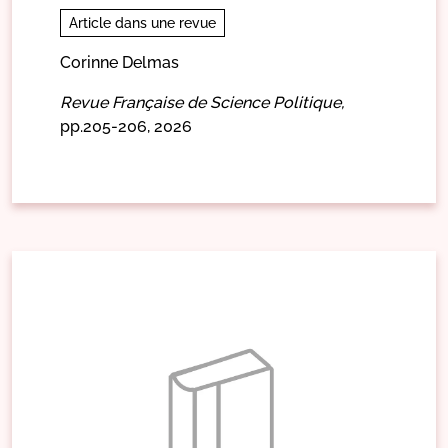
Article dans une revue
Corinne Delmas
Revue Française de Science Politique,
pp.205-206,
2026