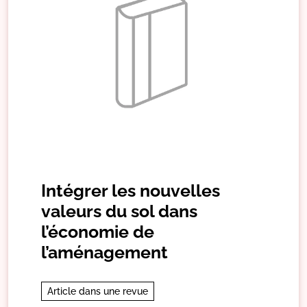
Intégrer les nouvelles
valeurs du sol dans
l’économie de
l’aménagement
Article dans une revue