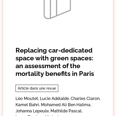
Replacing car-dedicated
space with green spaces:
an assessment of the
mortality benefits in Paris
Article dans une revue
Léo Moutet,
Lucie Adélaïde,
Charles Claron,
Kamel Bahri,
Mohamed Ali Ben Halima,
Johanna Lepeule,
Mathilde Pascal,