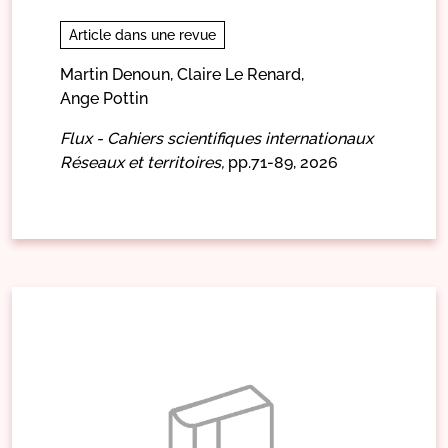
Article dans une revue
Martin Denoun,
Claire Le Renard,
Ange Pottin
Flux - Cahiers scientifiques internationaux
Réseaux et territoires,
pp.71-89,
2026