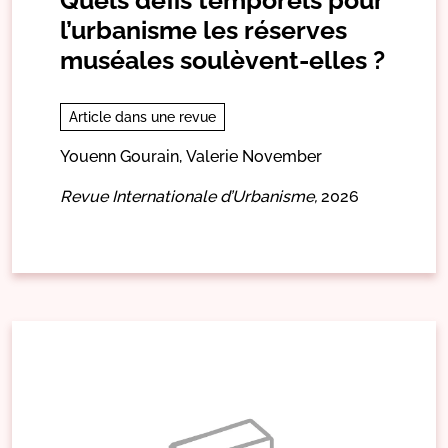
l’urbanisme les réserves
muséales soulèvent-elles ?
Article dans une revue
Youenn Gourain,
Valerie November
Revue Internationale d’Urbanisme,
2026