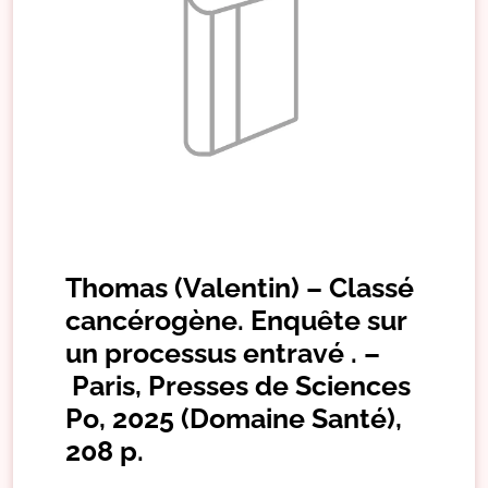
Thomas (Valentin) – Classé
cancérogène. Enquête sur
un processus entravé . –
Paris, Presses de Sciences
Po, 2025 (Domaine Santé),
208 p.