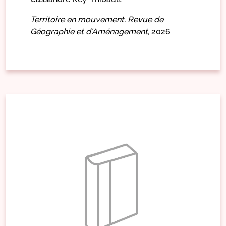
Territoire en mouvement. Revue de
Géographie et d'Aménagement,
2026