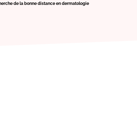
echerche de la bonne distance en dermatologie