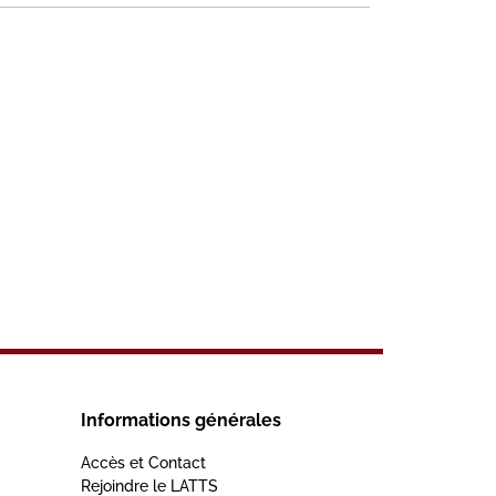
Informations générales
Accès et Contact
Rejoindre le LATTS