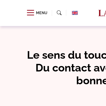
MENU
Le sens du touc
Du contact av
bonne