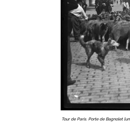
Tour de Paris. Porte de Bagnolet [u