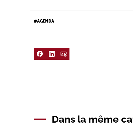
#AGENDA
Dans la même ca