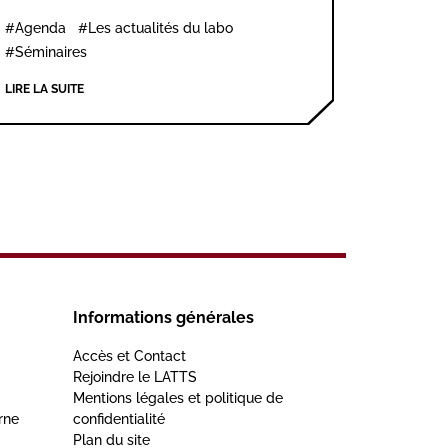
#Agenda
#Les actualités du labo
#Séminaires
LIRE LA SUITE
Informations générales
Accès et Contact
Rejoindre le LATTS
Mentions légales et politique de
rne
confidentialité
Plan du site