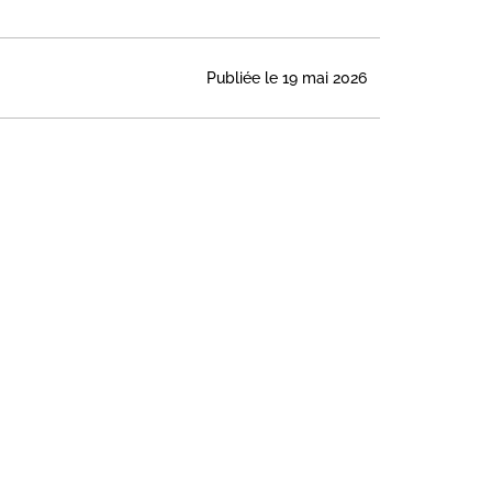
Publiée le 19 mai 2026