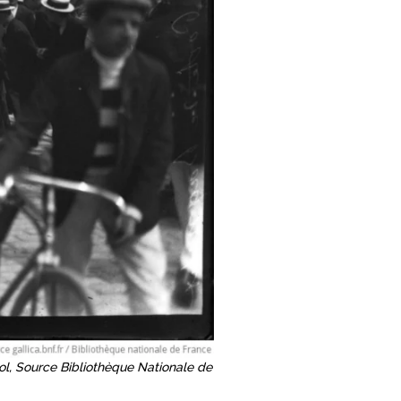
ol, Source Bibliothèque Nationale de