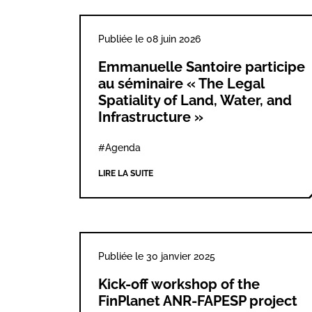
Publiée le 08 juin 2026
Emmanuelle Santoire participe
au séminaire « The Legal
Spatiality of Land, Water, and
Infrastructure »
#Agenda
LIRE LA SUITE
Publiée le 30 janvier 2025
Kick-off workshop of the
FinPlanet ANR-FAPESP project