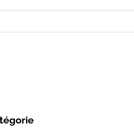
tégorie