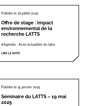
Publiée le 18 juillet 2025
Offre de stage : Impact
environnemental de la
recherche LATTS
#Agenda
#Les actualités du labo
LIRE LA SUITE
Publiée le 15 janvier 2025
Séminaire du LATTS – 19 mai
2025