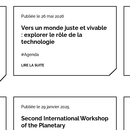
Publiée le 26 mai 2026
Vers un monde juste et vivable
: explorer le rôle de la
technologie
#Agenda
LIRE LA SUITE
Publiée le 29 janvier 2025
Second International Workshop
of the Planetary