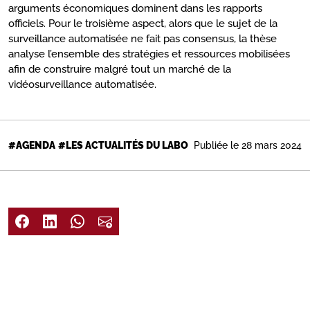
arguments économiques dominent dans les rapports
officiels. Pour le troisième aspect, alors que le sujet de la
surveillance automatisée ne fait pas consensus, la thèse
analyse l’ensemble des stratégies et ressources mobilisées
afin de construire malgré tout un marché de la
vidéosurveillance automatisée.
Publiée le 28 mars 2024
#AGENDA
#LES ACTUALITÉS DU LABO