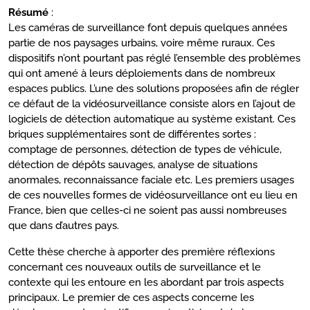
Résumé
:
Les caméras de surveillance font depuis quelques années
partie de nos paysages urbains, voire même ruraux. Ces
dispositifs n’ont pourtant pas réglé l’ensemble des problèmes
qui ont amené à leurs déploiements dans de nombreux
espaces publics. L’une des solutions proposées afin de régler
ce défaut de la vidéosurveillance consiste alors en l’ajout de
logiciels de détection automatique au système existant. Ces
briques supplémentaires sont de différentes sortes :
comptage de personnes, détection de types de véhicule,
détection de dépôts sauvages, analyse de situations
anormales, reconnaissance faciale etc. Les premiers usages
de ces nouvelles formes de vidéosurveillance ont eu lieu en
France, bien que celles-ci ne soient pas aussi nombreuses
que dans d’autres pays.
Cette thèse cherche à apporter des première réflexions
concernant ces nouveaux outils de surveillance et le
contexte qui les entoure en les abordant par trois aspects
principaux. Le premier de ces aspects concerne les