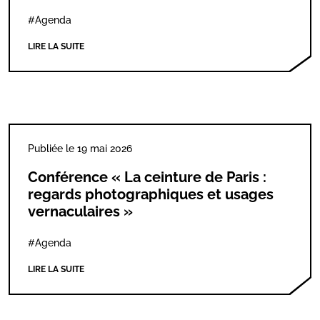
#Agenda
LIRE LA SUITE
Publiée le 19 mai 2026
Conférence « La ceinture de Paris :
regards photographiques et usages
vernaculaires »
#Agenda
LIRE LA SUITE