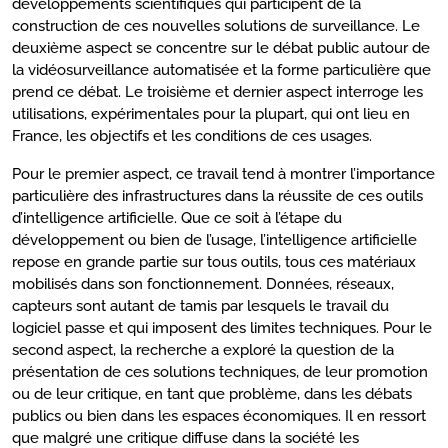
développements scientifiques qui participent de la
construction de ces nouvelles solutions de surveillance. Le
deuxième aspect se concentre sur le débat public autour de
la vidéosurveillance automatisée et la forme particulière que
prend ce débat. Le troisième et dernier aspect interroge les
utilisations, expérimentales pour la plupart, qui ont lieu en
France, les objectifs et les conditions de ces usages.
Pour le premier aspect, ce travail tend à montrer l’importance
particulière des infrastructures dans la réussite de ces outils
d’intelligence artificielle. Que ce soit à l’étape du
développement ou bien de l’usage, l’intelligence artificielle
repose en grande partie sur tous outils, tous ces matériaux
mobilisés dans son fonctionnement. Données, réseaux,
capteurs sont autant de tamis par lesquels le travail du
logiciel passe et qui imposent des limites techniques. Pour le
second aspect, la recherche a exploré la question de la
présentation de ces solutions techniques, de leur promotion
ou de leur critique, en tant que problème, dans les débats
publics ou bien dans les espaces économiques. Il en ressort
que malgré une critique diffuse dans la société les