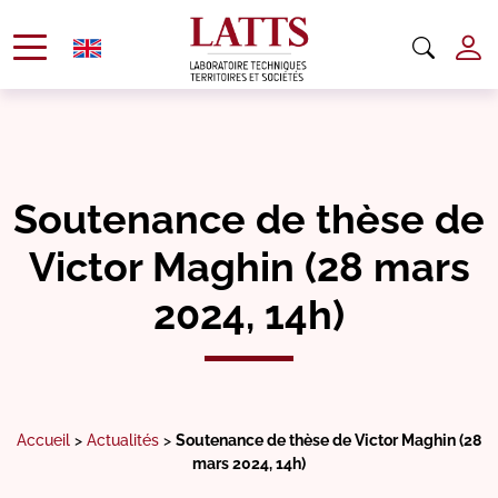
Soutenance de thèse de
Victor Maghin (28 mars
2024, 14h)
Accueil
>
Actualités
>
Soutenance de thèse de Victor Maghin (28
mars 2024, 14h)