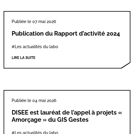
Publiée le 07 mai 2026
Publication du Rapport d’activité 2024
#Les actualités du labo
LIRE LA SUITE
Publiée le 04 mai 2026
DISEE est lauréat de l’appel à projets «
Amorçage » du GIS Gestes
#Les actualités du labo