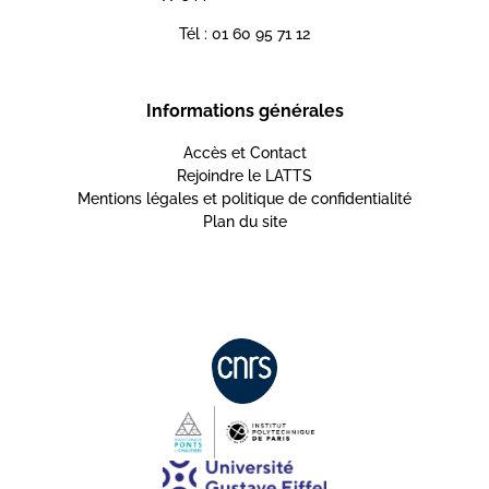
Tél : 01 60 95 71 12
Informations générales
Accès et Contact
Rejoindre le LATTS
Mentions légales et politique de confidentialité
Plan du site