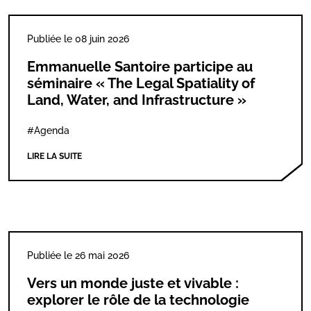
Publiée le 08 juin 2026
Emmanuelle Santoire participe au
séminaire « The Legal Spatiality of
Land, Water, and Infrastructure »
#Agenda
LIRE LA SUITE
Publiée le 26 mai 2026
Vers un monde juste et vivable :
explorer le rôle de la technologie