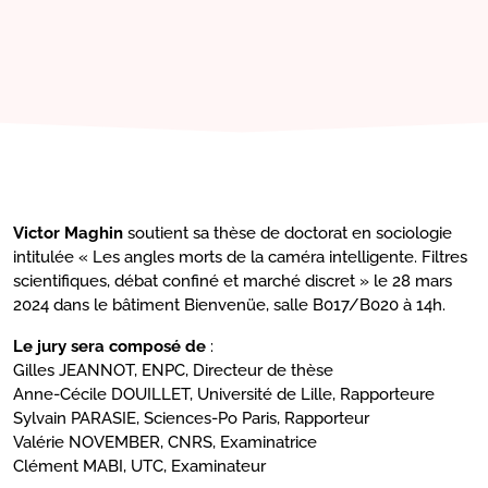
Victor Maghin
soutient sa thèse de doctorat en sociologie
intitulée « Les angles morts de la caméra intelligente. Filtres
scientifiques, débat confiné et marché discret » le 28 mars
2024 dans le bâtiment Bienvenüe, salle B017/B020 à 14h.
Le jury sera composé de
:
Gilles JEANNOT, ENPC, Directeur de thèse
Anne-Cécile DOUILLET, Université de Lille, Rapporteure
Sylvain PARASIE, Sciences-Po Paris, Rapporteur
Valérie NOVEMBER, CNRS, Examinatrice
Clément MABI, UTC, Examinateur