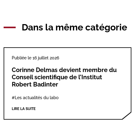
Dans la même catégorie
Publiée le 16 juillet 2026
Corinne Delmas devient membre du
Conseil scientifique de l’Institut
Robert Badinter
#Les actualités du labo
LIRE LA SUITE