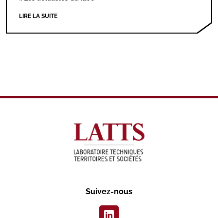
LIRE LA SUITE
Suivez-nous