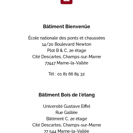
Bâtiment Bienvenüe
École nationale des ponts et chaussées
14/20 Boulevard Newton
Plot B & C, 2e étage
Cité Descartes, Champs-sur-Marne
77447 Marne-la-Vallée
Tél : 01 81 66 85 32
Bâtiment Bois de l'étang
Université Gustave Eiffel
Rue Galilée
Bâtiment C, 2e étage
Cité Descartes, Champs-sur-Marne
77 544 Marne-la-Vallée