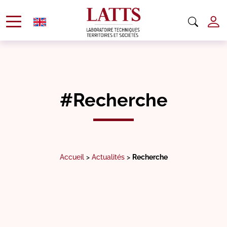
#Recherche
Accueil
>
Actualités
>
Recherche