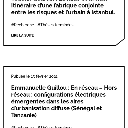
Itinéraire d’une fabrique conjointe
entre les risques et l’urbain à Istanbul.
#Recherche
#Thèses terminées
LIRE LA SUITE
Publiée le 15 février 2021
Emmanuelle Guillou : En réseau – Hors
réseau : configurations électriques
émergentes dans les aires
d’urbanisation diffuse (Sénégal et
Tanzanie)
#Recherche
#Thèses terminées