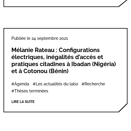
Publiée le 24 septembre 2021
Mélanie Rateau : Configurations
électriques, inégalités d’accès et
pratiques citadines à Ibadan (Nigéria)
et à Cotonou (Bénin)
#Agenda
#Les actualités du labo
#Recherche
#Thèses terminées
LIRE LA SUITE