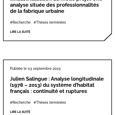
analyse située des professionnalités
de la fabrique urbaine
#Recherche
#Thèses terminées
LIRE LA SUITE
Publiée le 03 septembre 2023
Julien Salingue : Analyse longitudinale
(1978 – 2013) du système d’habitat
français : continuité et ruptures
#Recherche
#Thèses terminées
LIRE LA SUITE