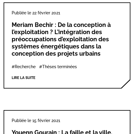
Publiée le 22 février 2021
Meriam Bechir : De la conception à
l’exploitation ? L’intégration des
préoccupations d’exploitation des
systèmes énergétiques dans la
conception des projets urbains
#Recherche
#Thèses terminées
LIRE LA SUITE
Publiée le 15 février 2021
Youenn Gourain : La faille et la ville.