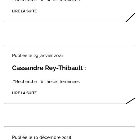
LIRE LA SUITE
Publiée le 29 janvier 2021
Cassandre Rey-Thibault :
#Recherche
#Thèses terminées
LIRE LA SUITE
Publiée le 10 décembre 2018