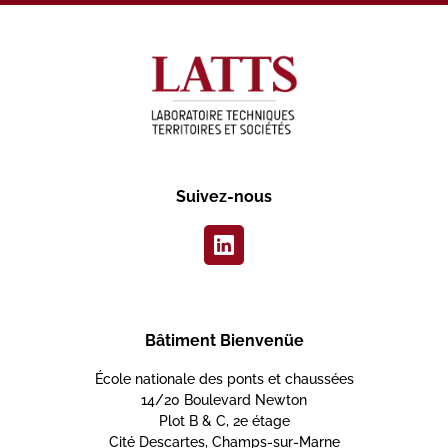
Suivez-nous
Bâtiment Bienvenüe
École nationale des ponts et chaussées
14/20 Boulevard Newton
Plot B & C, 2e étage
Cité Descartes, Champs-sur-Marne