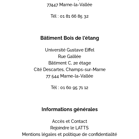
77447 Marne-la-Vallée
Tél : 01 81 66 85 32
Bâtiment Bois de l'étang
Université Gustave Eiffel
Rue Galilée
Bâtiment C, 2e étage
Cité Descartes, Champs-sur-Marne
77 544 Marne-la-Vallée
Tél : 01 60 95 71 12
Informations générales
Accès et Contact
Rejoindre le LATTS
Mentions légales et politique de confidentialité