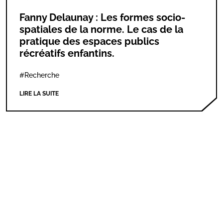
Fanny Delaunay : Les formes socio-
spatiales de la norme. Le cas de la
pratique des espaces publics
récréatifs enfantins.
#Recherche
LIRE LA SUITE