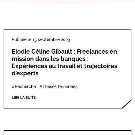
Publiée le 15 septembre 2023
Elodie Céline Gibault : Freelances en
mission dans les banques :
Expériences au travail et trajectoires
d’experts
#Recherche
#Thèses terminées
LIRE LA SUITE