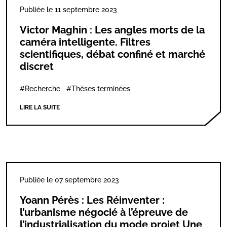
Publiée le 11 septembre 2023
Victor Maghin : Les angles morts de la
caméra intelligente. Filtres
scientifiques, débat confiné et marché
discret
#Recherche
#Thèses terminées
LIRE LA SUITE
Publiée le 07 septembre 2023
Yoann Pérès : Les Réinventer :
l’urbanisme négocié à l’épreuve de
l’industrialisation du mode projet Une