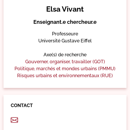
Elsa Vivant
Enseignant.e chercheur.e
Professeure
Université Gustave Eiffel
Axe(s) de recherche
Gouverner, organiser, travailler (GOT)
Politique, marchés et mondes urbains (PMMU)
Risques urbains et environnementaux (RUE)
CONTACT