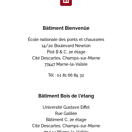
Bâtiment Bienvenüe
École nationale des ponts et chaussées
14/20 Boulevard Newton
Plot B & C, 2e étage
Cité Descartes, Champs-sur-Marne
77447 Marne-la-Vallée
Tél : 01 81 66 85 32
Bâtiment Bois de l'étang
Université Gustave Eiffel
Rue Galilée
Bâtiment C, 2e étage
Cité Descartes, Champs-sur-Marne