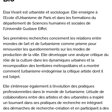
Elsa Vivant est urbaniste et sociologue. Elle enseigne à
l’Ecole d’Urbanisme de Paris et dans les formations du
département de Sciences humaines et sociales de
l’Université Gustave Eiffel.
Ses premières recherches concernent les relations entre
mondes de l’art et de l’urbanisme comme prisme pour
renouveler les questionnements sur les modes de
production de la ville. Elle développe une analyse critique du
rôle de la culture dans les dynamiques urbaines et la
recomposition des territoires métropolitains et a montré
comment l’urbanisme endogénise la critique artiste dont il
est l’objet.
Elle s’intéresse également à l’évolution des pratiques
professionnelles dans le monde de l’urbanisme. L’étude de
collaborations entre des artistes et des urbanistes a inspiré
un tournant dans ses pratiques de recherche en intégrant
des démarches de recherche-création et en participant à des