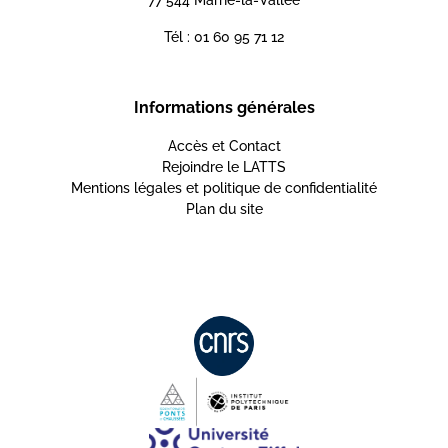
77 544 Marne-la-Vallée
Tél : 01 60 95 71 12
Informations générales
Accès et Contact
Rejoindre le LATTS
Mentions légales et politique de confidentialité
Plan du site