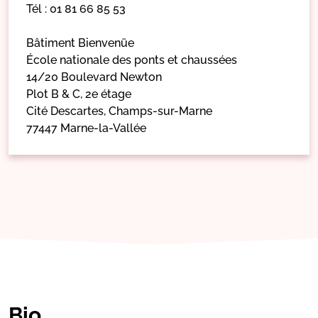
Tél : 01 81 66 85 53
Bâtiment Bienvenüe
École nationale des ponts et chaussées
14/20 Boulevard Newton
Plot B & C, 2e étage
Cité Descartes, Champs-sur-Marne
77447 Marne-la-Vallée
Bio