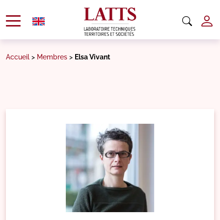
Accueil
>
Membres
>
Elsa Vivant