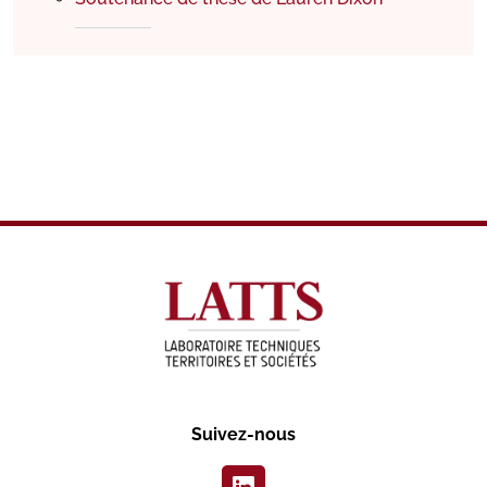
Suivez-nous