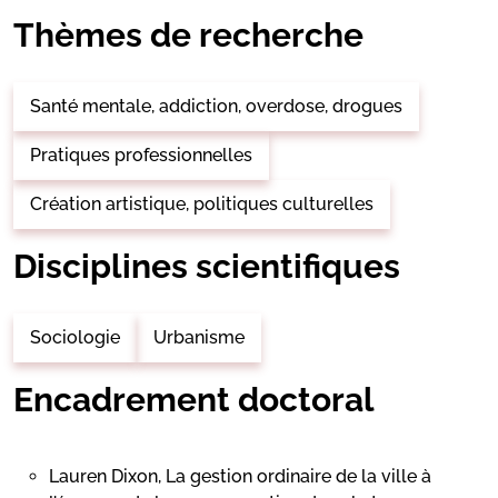
Thèmes de recherche
Santé mentale, addiction, overdose, drogues
Pratiques professionnelles
Création artistique, politiques culturelles
Disciplines scientifiques
Sociologie
Urbanisme
Encadrement doctoral
Lauren Dixon, La gestion ordinaire de la ville à