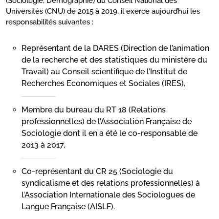
(Sociologie, Démographie) du Conseil National des
Universités (CNU) de 2015 à 2019, il exerce aujourd’hui les
responsabilités suivantes :
Représentant de la DARES (Direction de l’animation
de la recherche et des statistiques du ministère du
Travail) au Conseil scientifique de l’Institut de
Recherches Economiques et Sociales (IRES),
Membre du bureau du RT 18 (Relations
professionnelles) de l’Association Française de
Sociologie dont il en a été le co-responsable de
2013 à 2017,
Co-représentant du CR 25 (Sociologie du
syndicalisme et des relations professionnelles) à
l’Association Internationale des Sociologues de
Langue Française (AISLF).