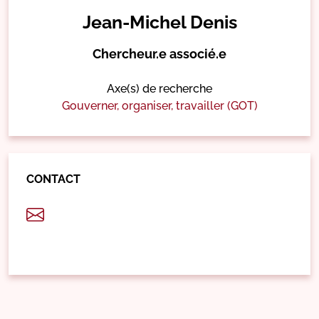
Jean-Michel Denis
Chercheur.e associé.e
Axe(s) de recherche
Gouverner, organiser, travailler (GOT)
CONTACT