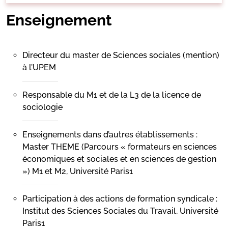
Enseignement
Directeur du master de Sciences sociales (mention)
à l’UPEM
Responsable du M1 et de la L3 de la licence de
sociologie
Enseignements dans d’autres établissements :
Master THEME (Parcours « formateurs en sciences
économiques et sociales et en sciences de gestion
») M1 et M2, Université Paris1
Participation à des actions de formation syndicale :
Institut des Sciences Sociales du Travail, Université
Paris1