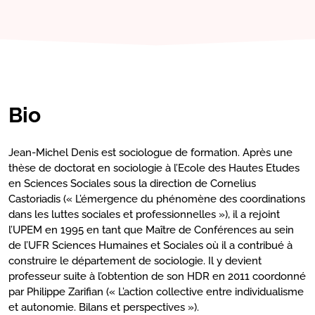
Bio
Jean-Michel Denis est sociologue de formation. Après une
thèse de doctorat en sociologie à l’Ecole des Hautes Etudes
en Sciences Sociales sous la direction de Cornelius
Castoriadis (« L’émergence du phénomène des coordinations
dans les luttes sociales et professionnelles »), il a rejoint
l’UPEM en 1995 en tant que Maître de Conférences au sein
de l’UFR Sciences Humaines et Sociales où il a contribué à
construire le département de sociologie. Il y devient
professeur suite à l’obtention de son HDR en 2011 coordonné
par Philippe Zarifian (« L’action collective entre individualisme
et autonomie. Bilans et perspectives »).