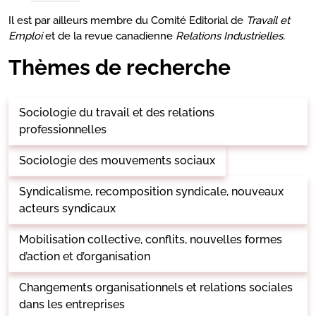
Il est par ailleurs membre du Comité Editorial de
Travail et
Emploi
et de la revue canadienne
Relations Industrielles.
Thèmes de recherche
Sociologie du travail et des relations
professionnelles
Sociologie des mouvements sociaux
Syndicalisme, recomposition syndicale, nouveaux
acteurs syndicaux
Mobilisation collective, conflits, nouvelles formes
d’action et d’organisation
Changements organisationnels et relations sociales
dans les entreprises