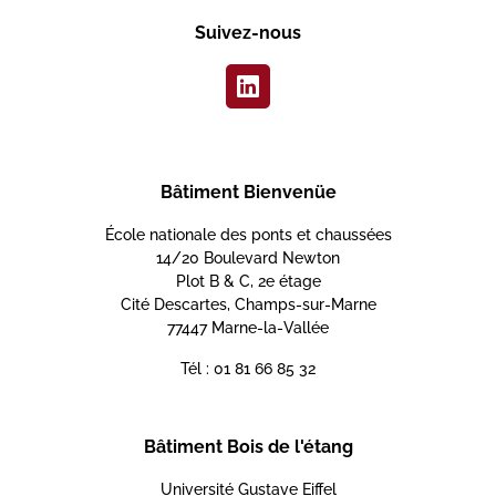
Suivez-nous
Bâtiment Bienvenüe
École nationale des ponts et chaussées
14/20 Boulevard Newton
Plot B & C, 2e étage
Cité Descartes, Champs-sur-Marne
77447 Marne-la-Vallée
Tél : 01 81 66 85 32
Bâtiment Bois de l'étang
Université Gustave Eiffel