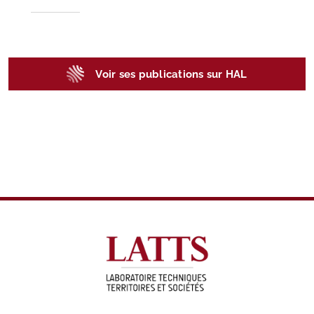
Voir ses publications sur HAL