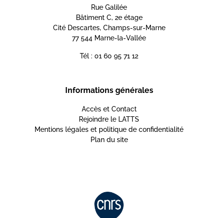
Rue Galilée
Bâtiment C, 2e étage
Cité Descartes, Champs-sur-Marne
77 544 Marne-la-Vallée
Tél : 01 60 95 71 12
Informations générales
Accès et Contact
Rejoindre le LATTS
Mentions légales et politique de confidentialité
Plan du site