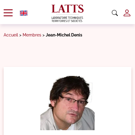
Accueil
>
Membres
>
Jean-Michel Denis