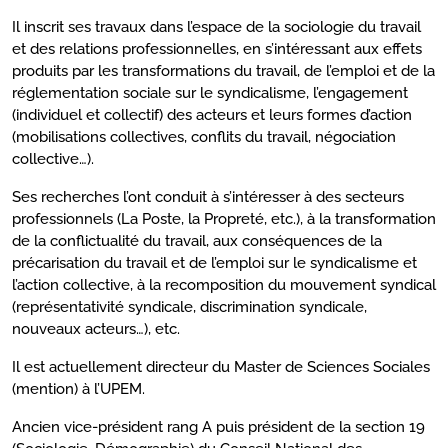
Il inscrit ses travaux dans l’espace de la sociologie du travail
et des relations professionnelles, en s’intéressant aux effets
produits par les transformations du travail, de l’emploi et de la
réglementation sociale sur le syndicalisme, l’engagement
(individuel et collectif) des acteurs et leurs formes d’action
(mobilisations collectives, conflits du travail, négociation
collective…).
Ses recherches l’ont conduit à s’intéresser à des secteurs
professionnels (La Poste, la Propreté, etc.), à la transformation
de la conflictualité du travail, aux conséquences de la
précarisation du travail et de l’emploi sur le syndicalisme et
l’action collective, à la recomposition du mouvement syndical
(représentativité syndicale, discrimination syndicale,
nouveaux acteurs…), etc.
Il est actuellement directeur du Master de Sciences Sociales
(mention) à l’UPEM.
Ancien vice-président rang A puis président de la section 19