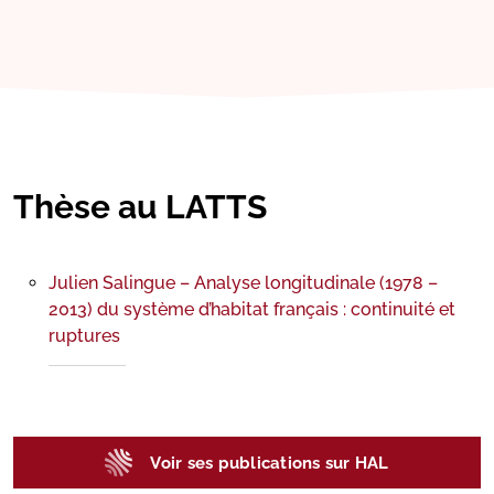
Thèse au LATTS
Julien Salingue – Analyse longitudinale (1978 –
2013) du système d’habitat français : continuité et
ruptures
Voir ses publications sur HAL