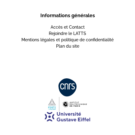
Informations générales
Accès et Contact
Rejoindre le LATTS
Mentions légales et politique de confidentialité
Plan du site