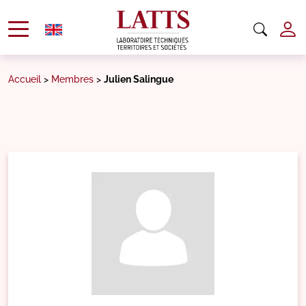
Accueil
>
Membres
>
Julien Salingue