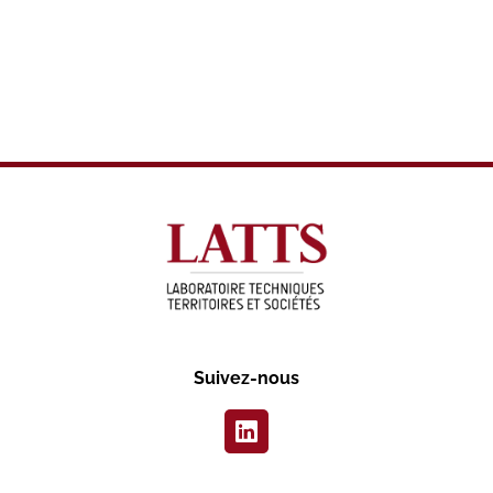
Suivez-nous