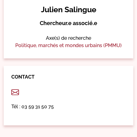
Julien Salingue
Chercheur.e associé.e
Axe(s) de recherche
Politique, marchés et mondes urbains (PMMU)
CONTACT
Tél : 03 59 31 50 75