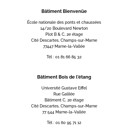
Bâtiment Bienvenüe
École nationale des ponts et chaussées
14/20 Boulevard Newton
Plot B & C, 2e étage
Cité Descartes, Champs-sur-Marne
77447 Marne-la-Vallée
Tél : 01 81 66 85 32
Bâtiment Bois de l'étang
Université Gustave Eiffel
Rue Galilée
Bâtiment C, 2e étage
Cité Descartes, Champs-sur-Marne
77 544 Marne-la-Vallée
Tél : 01 60 95 71 12