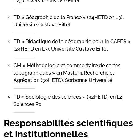
L2), Université Gustave Eiffel
TD « Géographie de la France » (24HETD en L3),
Université Gustave Eiffel
TD « Didactique de la géographie pour le CAPES »
(24HETD en L3), Université Gustave Eiffel
CM « Méthodologie et commentaire de cartes
topographiques » en Master 1 Recherche et
Agrégation (30HETD), Sorbonne Université
TD « Sociologie des sciences » (32HETD) en L2,
Sciences Po
Responsabilités scientifiques
et institutionnelles