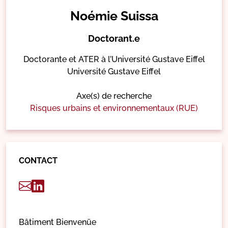
Noémie Suissa
Doctorant.e
Doctorante et ATER à l’Université Gustave Eiffel
Université Gustave Eiffel
Axe(s) de recherche
Risques urbains et environnementaux (RUE)
CONTACT
Bâtiment Bienvenüe