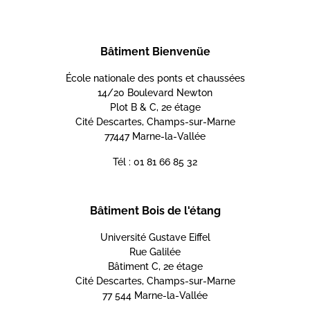
Bâtiment Bienvenüe
École nationale des ponts et chaussées
14/20 Boulevard Newton
Plot B & C, 2e étage
Cité Descartes, Champs-sur-Marne
77447 Marne-la-Vallée
Tél : 01 81 66 85 32
Bâtiment Bois de l'étang
Université Gustave Eiffel
Rue Galilée
Bâtiment C, 2e étage
Cité Descartes, Champs-sur-Marne
77 544 Marne-la-Vallée