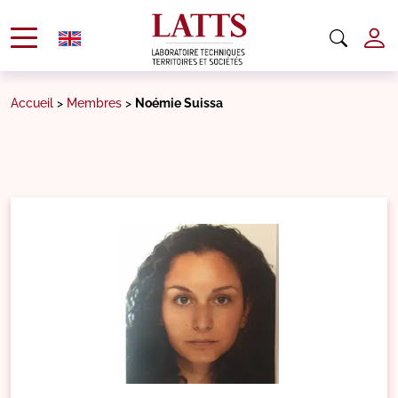
Accueil
>
Membres
>
Noémie Suissa