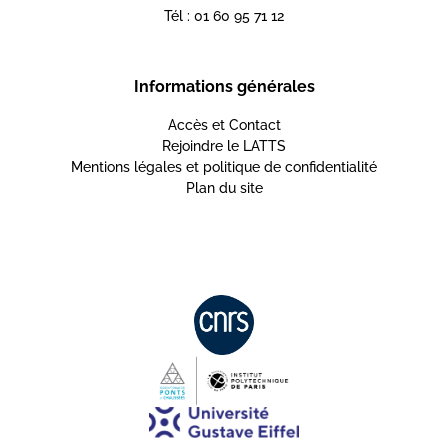
Tél : 01 60 95 71 12
Informations générales
Accès et Contact
Rejoindre le LATTS
Mentions légales et politique de confidentialité
Plan du site