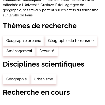
rattachée à l’Université Gustave-Eiffel. Agrégée de
géographie, ses travaux portent sur les effets du terrorisme
sur la ville de Paris.
Thèmes de recherche
Géographie urbaine
Géographie du terrorisme
Aménagement
Sécurité
Disciplines scientifiques
Géographie
Urbanisme
Recherche en cours