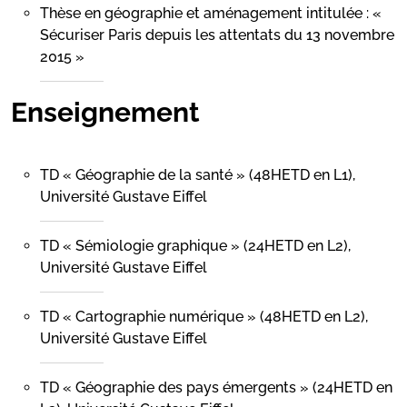
Thèse en géographie et aménagement intitulée : «
Sécuriser Paris depuis les attentats du 13 novembre
2015 »
Enseignement
TD « Géographie de la santé » (48HETD en L1),
Université Gustave Eiffel
TD « Sémiologie graphique » (24HETD en L2),
Université Gustave Eiffel
TD « Cartographie numérique » (48HETD en L2),
Université Gustave Eiffel
TD « Géographie des pays émergents » (24HETD en