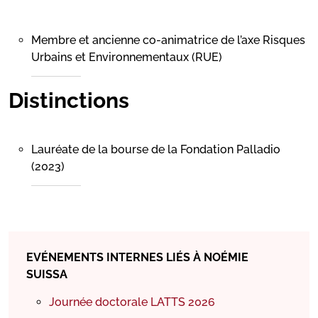
Membre et ancienne co-animatrice de l’axe Risques
Urbains et Environnementaux (RUE)
Distinctions
Lauréate de la bourse de la Fondation Palladio
(2023)
EVÉNEMENTS INTERNES LIÉS À NOÉMIE
SUISSA
Journée doctorale LATTS 2026