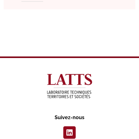
Suivez-nous