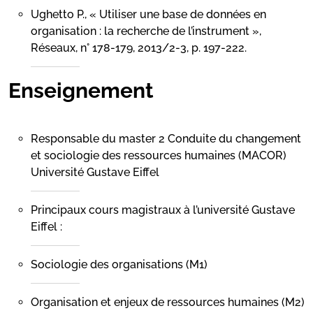
Ughetto P., « Utiliser une base de données en
organisation : la recherche de l’instrument »,
Réseaux, n° 178-179, 2013/2-3, p. 197-222.
Enseignement
Responsable du master 2 Conduite du changement
et sociologie des ressources humaines (MACOR)
Université Gustave Eiffel
Principaux cours magistraux à l’université Gustave
Eiffel :
Sociologie des organisations (M1)
Organisation et enjeux de ressources humaines (M2)