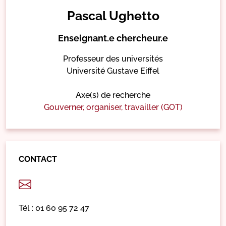
Pascal Ughetto
Enseignant.e chercheur.e
Professeur des universités
Université Gustave Eiffel
Axe(s) de recherche
Gouverner, organiser, travailler (GOT)
CONTACT
Tél : 01 60 95 72 47