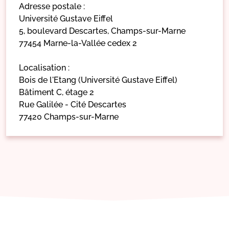
Adresse postale :
Université Gustave Eiffel
5, boulevard Descartes, Champs-sur-Marne
77454 Marne-la-Vallée cedex 2
Localisation :
Bois de l'Etang (Université Gustave Eiffel)
Bâtiment C, étage 2
Rue Galilée - Cité Descartes
77420 Champs-sur-Marne