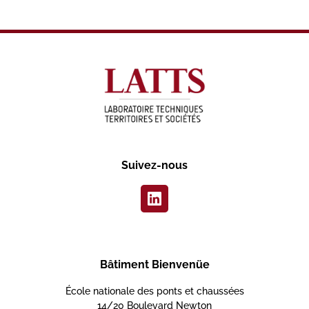
Suivez-nous
Bâtiment Bienvenüe
École nationale des ponts et chaussées
14/20 Boulevard Newton