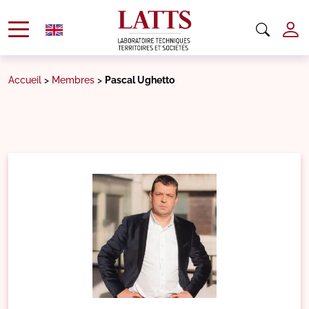
Accueil
>
Membres
>
Pascal Ughetto