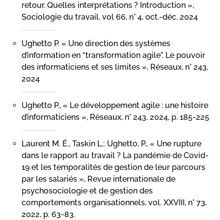
retour. Quelles interprétations ? Introduction »,
Sociologie du travail, vol 66, n° 4, oct.-déc. 2024
Ughetto P. « Une direction des systèmes
d’information en “transformation agile”. Le pouvoir
des informaticiens et ses limites », Réseaux, n° 243,
2024
Ughetto P., « Le développement agile : une histoire
d’informaticiens », Réseaux, n° 243, 2024, p. 185-225
Laurent M. É., Taskin L.; Ughetto, P., « Une rupture
dans le rapport au travail ? La pandémie de Covid-
19 et les temporalités de gestion de leur parcours
par les salariés », Revue internationale de
psychosociologie et de gestion des
comportements organisationnels, vol. XXVIII, n° 73,
2022, p. 63-83.