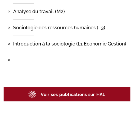
Analyse du travail (M2)
Sociologie des ressources humaines (L3)
Introduction à la sociologie (L1 Economie Gestion)
Voir ses publications sur HAL