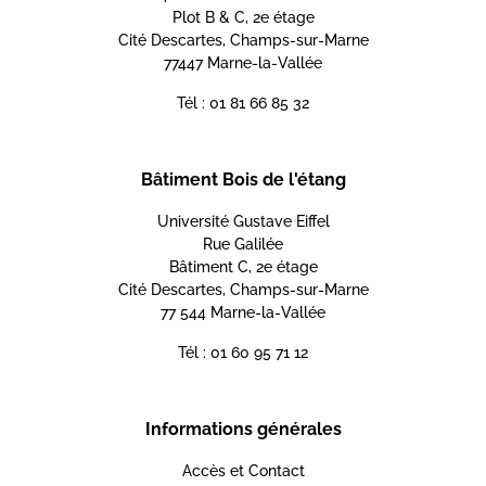
Plot B & C, 2e étage
Cité Descartes, Champs-sur-Marne
77447 Marne-la-Vallée
Tél : 01 81 66 85 32
Bâtiment Bois de l'étang
Université Gustave Eiffel
Rue Galilée
Bâtiment C, 2e étage
Cité Descartes, Champs-sur-Marne
77 544 Marne-la-Vallée
Tél : 01 60 95 71 12
Informations générales
Accès et Contact