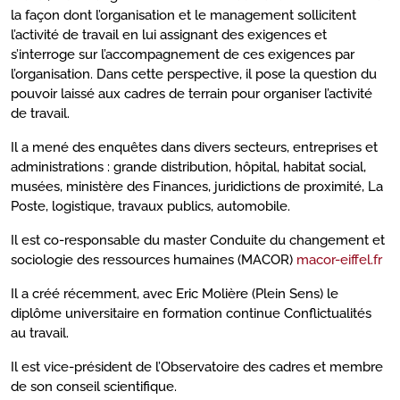
la façon dont l’organisation et le management sollicitent
l’activité de travail en lui assignant des exigences et
s’interroge sur l’accompagnement de ces exigences par
l’organisation. Dans cette perspective, il pose la question du
pouvoir laissé aux cadres de terrain pour organiser l’activité
de travail.
Il a mené des enquêtes dans divers secteurs, entreprises et
administrations : grande distribution, hôpital, habitat social,
musées, ministère des Finances, juridictions de proximité, La
Poste, logistique, travaux publics, automobile.
Il est co-responsable du master Conduite du changement et
sociologie des ressources humaines (MACOR)
macor-eiffel.fr
Il a créé récemment, avec Eric Molière (Plein Sens) le
diplôme universitaire en formation continue Conflictualités
au travail.
Il est vice-président de l’Observatoire des cadres et membre
de son conseil scientifique.