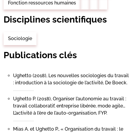
Fonction ressources humaines
Disciplines scientifiques
Sociologie
Publications clés
Ughetto (2018), Les nouvelles sociologies du travail
: introduction à la sociologie de l’activité, De Boeck.
Ughetto P. (2018), Organiser l’autonomie au travail :
travail collaboratif, entreprise libérée, mode agile…
L’activité à l’ère de l’auto-organisation, FYP.
Mias A. et Ughetto P., « Organisation du travail : le