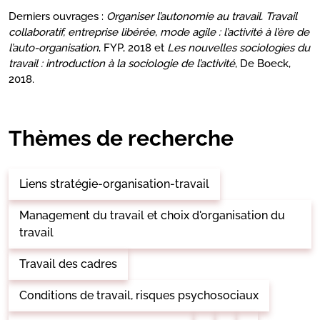
Derniers ouvrages :
Organiser l’autonomie au travail. Travail
collaboratif, entreprise libérée, mode agile : l’activité à l’ère de
l’auto-organisation
, FYP, 2018 et
Les nouvelles sociologies du
travail : introduction à la sociologie de l’activité
, De Boeck,
2018.
Thèmes de recherche
Liens stratégie-organisation-travail
Management du travail et choix d'organisation du
travail
Travail des cadres
Conditions de travail, risques psychosociaux