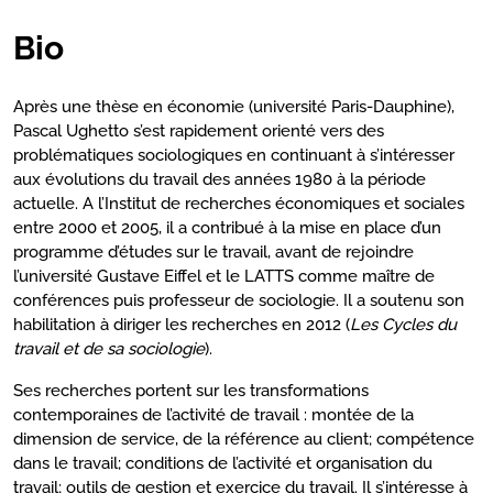
Bio
Après une thèse en économie (université Paris-Dauphine),
Pascal Ughetto s’est rapidement orienté vers des
problématiques sociologiques en continuant à s’intéresser
aux évolutions du travail des années 1980 à la période
actuelle. A l’Institut de recherches économiques et sociales
entre 2000 et 2005, il a contribué à la mise en place d’un
programme d’études sur le travail, avant de rejoindre
l’université Gustave Eiffel et le LATTS comme maître de
conférences puis professeur de sociologie. Il a soutenu son
habilitation à diriger les recherches en 2012 (
Les Cycles du
travail et de sa sociologie
).
Ses recherches portent sur les transformations
contemporaines de l’activité de travail : montée de la
dimension de service, de la référence au client; compétence
dans le travail; conditions de l’activité et organisation du
travail; outils de gestion et exercice du travail. Il s’intéresse à