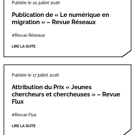
Publiée le 20 juillet 2026
Publication de « Le numérique en
migration » – Revue Réseaux
#Revue Réseaux
LIRE LA SUITE
Publiée le 17 juillet 2026
Attribution du Prix « Jeunes
chercheurs et chercheuses » – Revue
Flux
#Revue Flux
LIRE LA SUITE