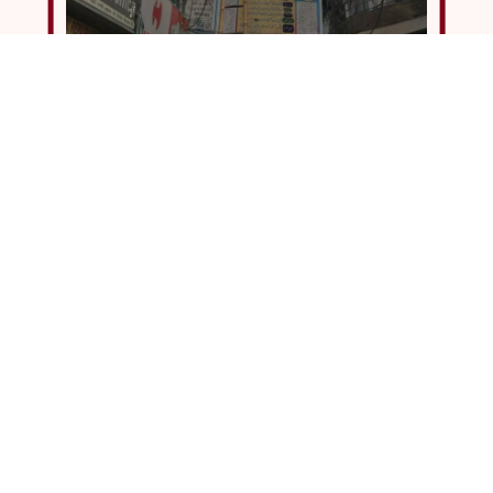
Dernières publications