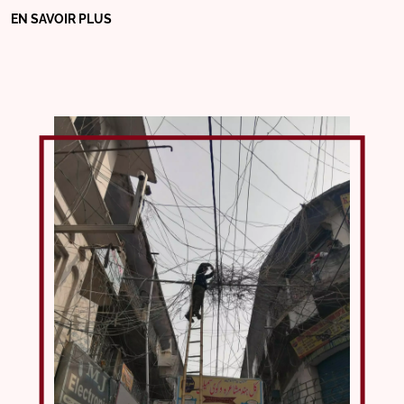
EN SAVOIR PLUS