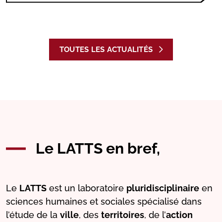
TOUTES LES ACTUALITÉS
Le LATTS en bref,
Le
LATTS
est un laboratoire
pluridisciplinaire
en
sciences humaines et sociales spécialisé dans
l’étude de la
ville
, des
territoires
, de l’
action