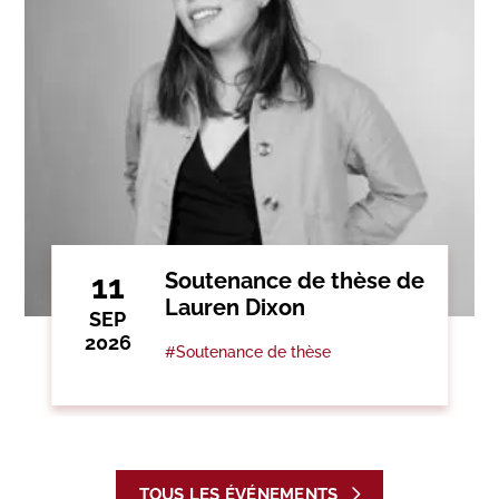
11
Soutenance de thèse de
Lauren Dixon
SEP
2026
#Soutenance de thèse
TOUS LES ÉVÉNEMENTS