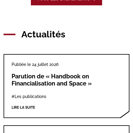
Actualités
Publiée le 24 juillet 2026
Parution de « Handbook on
Financialisation and Space »
#Les publications
LIRE LA SUITE