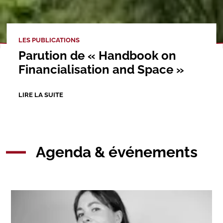
LES PUBLICATIONS
Parution de « Handbook on
Financialisation and Space »
LIRE LA SUITE
Agenda & événements