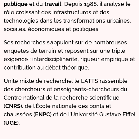
publique
et du
travail
. Depuis 1986, il analyse le
rôle croissant des infrastructures et des
technologies dans les transformations urbaines,
sociales, économiques et politiques.
Ses recherches s’appuient sur de nombreuses
enquêtes de terrain et reposent sur une triple
exigence : interdisciplinarité, rigueur empirique et
contribution au débat théorique.
Unité mixte de recherche, le LATTS rassemble
des chercheurs et enseignants-chercheurs du
Centre national de la recherche scientifique
(
CNRS
), de l’École nationale des ponts et
chaussées (
ENPC
) et de l’Université Gustave Eiffel
(
UGE
).