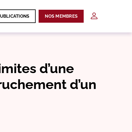
UBLICATIONS
NOS MEMBRES
imites d’une
truchement d’un