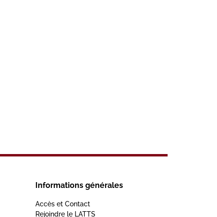
Informations générales
Accès et Contact
Rejoindre le LATTS