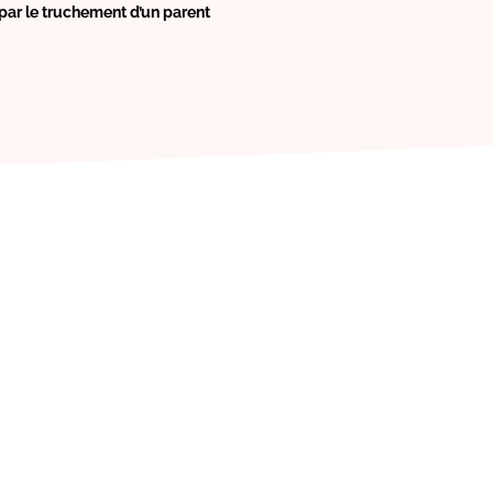
par le truchement d’un parent