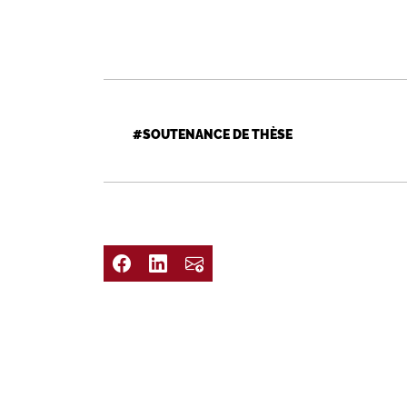
#SOUTENANCE DE THÈSE