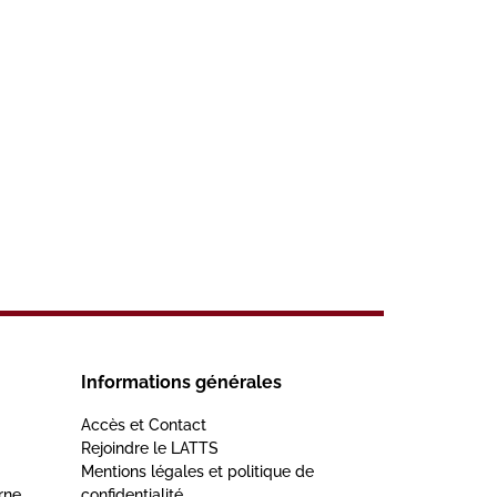
Informations générales
Accès et Contact
Rejoindre le LATTS
Mentions légales et politique de
rne
confidentialité