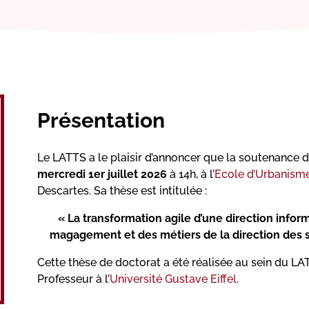
Présentation
Le LATTS a le plaisir d’annoncer que la soutenance 
mercredi 1er juillet 2026
à 14h, à l’
Ecole d’Urbanisme
Descartes. Sa thèse est intitulée :
« La transformation agile d’une direction inform
magagement et des métiers de la direction des 
Cette thèse de doctorat a été réalisée au sein du LA
Professeur à l’
Université Gustave Eiffel
.