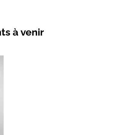
s à venir