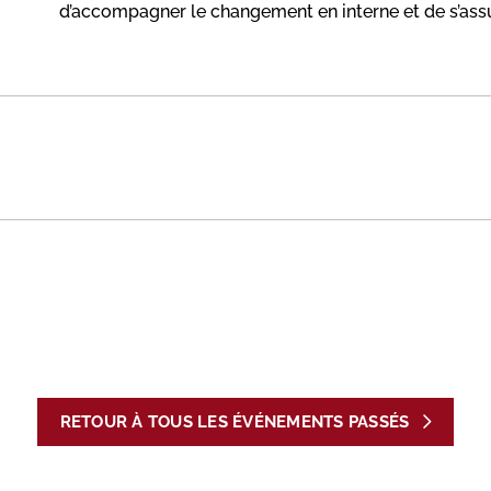
d’accompagner le changement en interne et de s’assur
RETOUR À TOUS LES ÉVÉNEMENTS PASSÉS