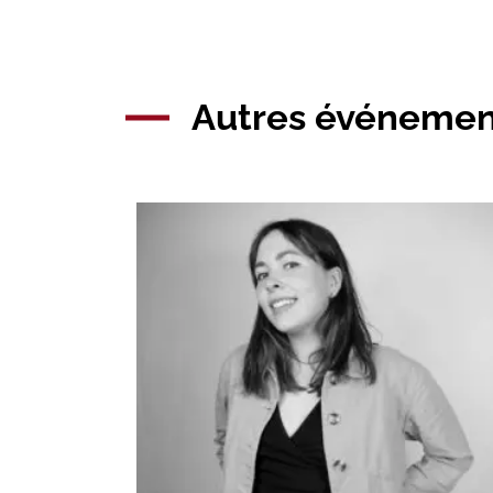
Autres événement