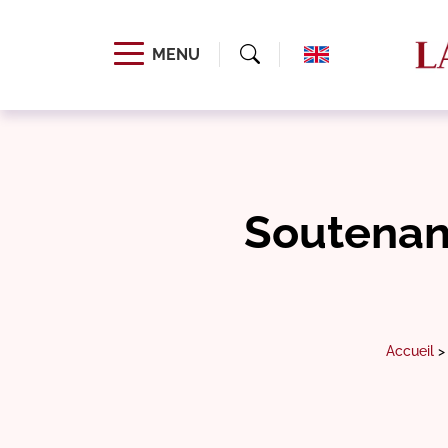
MENU
Soutenan
Accueil