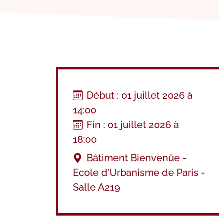
Début : 01 juillet 2026 à
14:00
Fin : 01 juillet 2026 à
18:00
Bâtiment Bienvenüe -
Ecole d'Urbanisme de Paris -
Salle A219