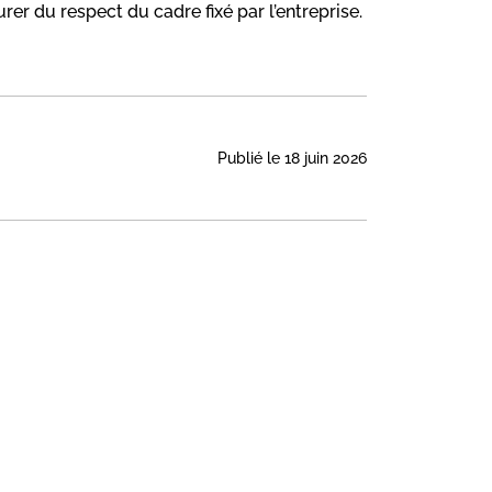
er du respect du cadre fixé par l’entreprise.
Publié le 18 juin 2026