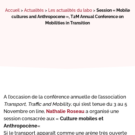
Accueil
>
Actualités
>
Les actualités du labo
>
Session « Mobile
cultures and Anthropocene », T2M Annual Conference on
Mobilities in Transition
A l’occasion de la conférence annuelle de l’association
Transport, Traffic and Mobility
, qui s’est tenue du 3 au 5
Novembre on line,
Nathalie Roseau
a organisé une
session consacrée aux «
Culture mobiles et
Anthropocène
«
Si le transport apparaît comme une arène très ouverte