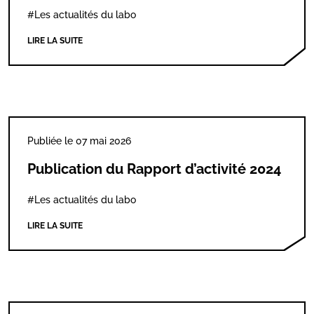
#Les actualités du labo
LIRE LA SUITE
Publiée le 07 mai 2026
Publication du Rapport d’activité 2024
#Les actualités du labo
LIRE LA SUITE