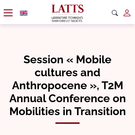
Session « Mobile
cultures and
Anthropocene », T2M
Annual Conference on
Mobilities in Transition