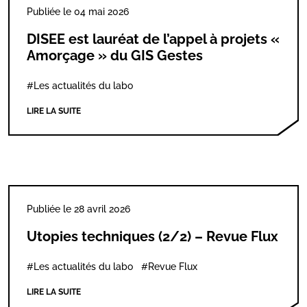
Publiée le 04 mai 2026
DISEE est lauréat de l’appel à projets «
Amorçage » du GIS Gestes
#Les actualités du labo
LIRE LA SUITE
Publiée le 28 avril 2026
Utopies techniques (2/2) – Revue Flux
#Les actualités du labo
#Revue Flux
LIRE LA SUITE