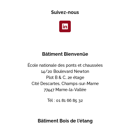
Suivez-nous
Bâtiment Bienvenüe
École nationale des ponts et chaussées
14/20 Boulevard Newton
Plot B & C, 2e étage
Cité Descartes, Champs-sur-Marne
77447 Marne-la-Vallée
Tél : 01 81 66 85 32
Bâtiment Bois de l'étang