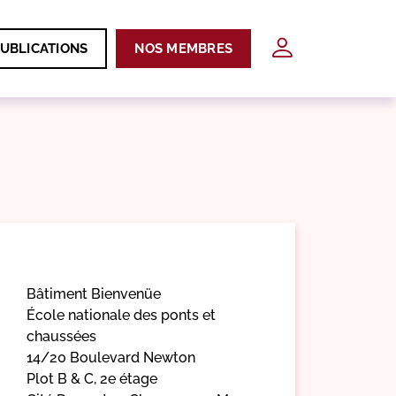
UBLICATIONS
NOS MEMBRES
Bâtiment Bienvenüe
École nationale des ponts et
chaussées
14/20 Boulevard Newton
Plot B & C, 2e étage