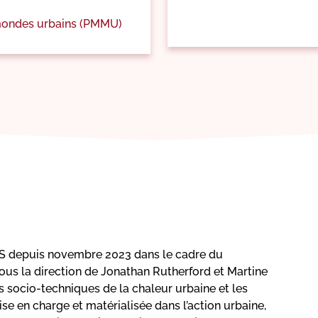
 mondes urbains (PMMU)
S depuis novembre 2023 dans le cadre du
la direction de Jonathan Rutherford et Martine
 socio-techniques de la chaleur urbaine et les
se en charge et matérialisée dans l’action urbaine,