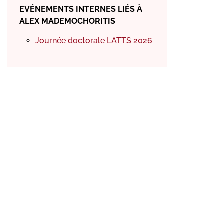
EVÉNEMENTS INTERNES LIÉS À
ALEX MADEMOCHORITIS
Journée doctorale LATTS 2026