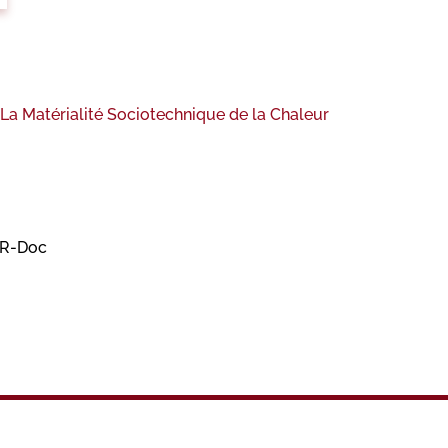
La Matérialité Sociotechnique de la Chaleur
AR-Doc