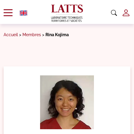
Accueil
>
Membres
>
Rina Kojima