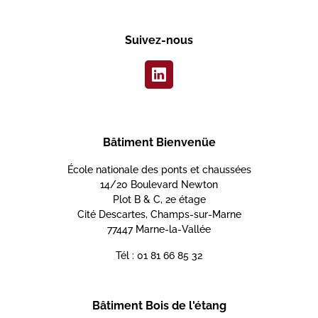
Suivez-nous
Bâtiment Bienvenüe
École nationale des ponts et chaussées
14/20 Boulevard Newton
Plot B & C, 2e étage
Cité Descartes, Champs-sur-Marne
77447 Marne-la-Vallée
Tél : 01 81 66 85 32
Bâtiment Bois de l'étang