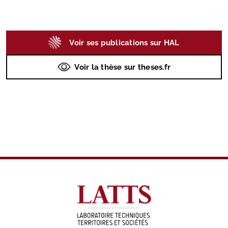
Voir ses publications sur HAL
Voir la thèse sur theses.fr