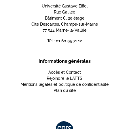
Université Gustave Eiffel
Rue Galilée
Bâtiment C, 2e étage
Cité Descartes, Champs-sur-Marne
77 544 Marne-la-Vallée
Tél : 01 60 95 71 12
Informations générales
Accès et Contact
Rejoindre le LATTS
Mentions légales et politique de confidentialité
Plan du site