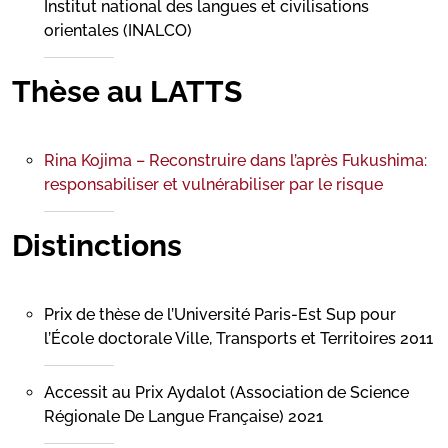
Institut national des langues et civilisations
orientales (INALCO)
Thèse au LATTS
Rina Kojima – Reconstruire dans l’après Fukushima:
responsabiliser et vulnérabiliser par le risque
Distinctions
Prix de thèse de l’Université Paris-Est Sup pour
l’École doctorale Ville, Transports et Territoires 2011
Accessit au Prix Aydalot (Association de Science
Régionale De Langue Française) 2021