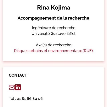
Rina Kojima
Accompagnement de la recherche
Ingénieure de recherche
Université Gustave Eiffel
Axe(s) de recherche
Risques urbains et environnementaux (RUE)
CONTACT
Tél : 01 81 66 84 06