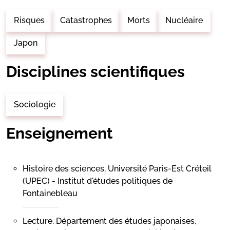
Risques
Catastrophes
Morts
Nucléaire
Japon
Disciplines scientifiques
Sociologie
Enseignement
Histoire des sciences, Université Paris-Est Créteil
(UPEC) - Institut d'études politiques de
Fontainebleau
Lecture, Département des études japonaises,