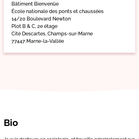
Bâtiment Bienvenüe
École nationale des ponts et chaussées
14/20 Boulevard Newton
Plot B & C, 2e étage
Cité Descartes, Champs-sur-Marne
77447 Marne-la-Vallée
Bio