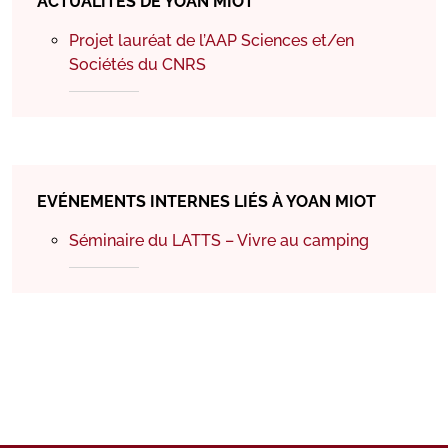
ACTUALITÉS DE YOAN MIOT
Projet lauréat de l’AAP Sciences et/en
Sociétés du CNRS
EVÉNEMENTS INTERNES LIÉS À YOAN MIOT
Séminaire du LATTS – Vivre au camping