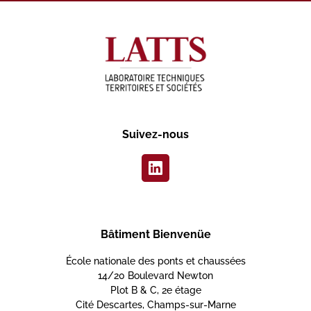
Suivez-nous
Bâtiment Bienvenüe
École nationale des ponts et chaussées
14/20 Boulevard Newton
Plot B & C, 2e étage
Cité Descartes, Champs-sur-Marne