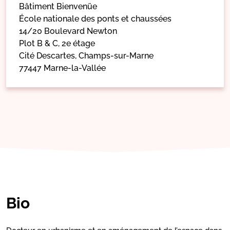
Bâtiment Bienvenüe
École nationale des ponts et chaussées
14/20 Boulevard Newton
Plot B & C, 2e étage
Cité Descartes, Champs-sur-Marne
77447 Marne-la-Vallée
Bio