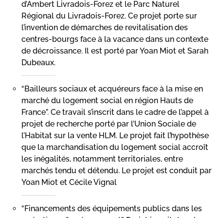
d’Ambert Livradois-Forez et le Parc Naturel
Régional du Livradois-Forez. Ce projet porte sur
l’invention de démarches de revitalisation des
centres-bourgs face à la vacance dans un contexte
de décroissance. Il est porté par Yoan Miot et Sarah
Dubeaux.
“Bailleurs sociaux et acquéreurs face à la mise en
marché du logement social en région Hauts de
France”. Ce travail s’inscrit dans le cadre de l’appel à
projet de recherche porté par l’Union Sociale de
l’Habitat sur la vente HLM. Le projet fait l’hypothèse
que la marchandisation du logement social accroît
les inégalités, notamment territoriales, entre
marchés tendu et détendu. Le projet est conduit par
Yoan Miot et Cécile Vignal
“Financements des équipements publics dans les