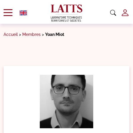
Accueil
>
Membres
>
Yoan Miot