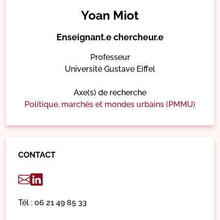
Yoan Miot
Enseignant.e chercheur.e
Professeur
Université Gustave Eiffel
Axe(s) de recherche
Politique, marchés et mondes urbains (PMMU)
CONTACT
Tél : 06 21 49 85 33