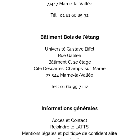
77447 Marne-la-Vallée
Tél : 01 81 66 85 32
Bâtiment Bois de l'étang
Université Gustave Eiffel
Rue Galilée
Bâtiment C, 2e étage
Cité Descartes, Champs-sur-Marne
77 544 Marne-la-Vallée
Tél : 01 60 95 71 12
Informations générales
Accès et Contact
Rejoindre le LATTS
Mentions légales et politique de confidentialité