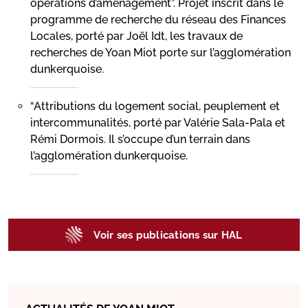
opérations d’aménagement”. Projet inscrit dans le
programme de recherche du réseau des Finances
Locales, porté par Joël Idt, les travaux de
recherches de Yoan Miot porte sur l’agglomération
dunkerquoise.
“Attributions du logement social, peuplement et
intercommunalités, porté par Valérie Sala-Pala et
Rémi Dormois. Il s’occupe d’un terrain dans
l’agglomération dunkerquoise.
Voir ses publications sur HAL