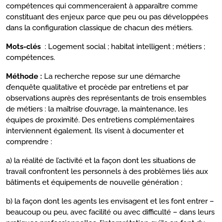
compétences qui commenceraient à apparaître comme
constituant des enjeux parce que peu ou pas développées
dans la configuration classique de chacun des métiers.
Mots-clés
: Logement social ; habitat intelligent ; métiers ;
compétences.
Méthode :
La recherche repose sur une démarche
d’enquête qualitative et procède par entretiens et par
observations auprès des représentants de trois ensembles
de métiers : la maîtrise d’ouvrage, la maintenance, les
équipes de proximité. Des entretiens complémentaires
interviennent également. Ils visent à documenter et
comprendre :
a) la réalité de l’activité et la façon dont les situations de
travail confrontent les personnels à des problèmes liés aux
bâtiments et équipements de nouvelle génération ;
b) la façon dont les agents les envisagent et les font entrer –
beaucoup ou peu, avec facilité ou avec difficulté – dans leurs