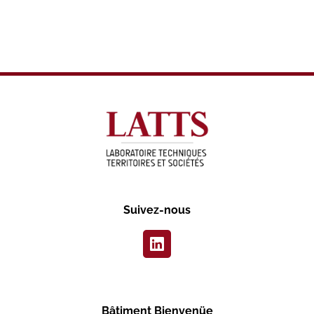
Suivez-nous
Bâtiment Bienvenüe