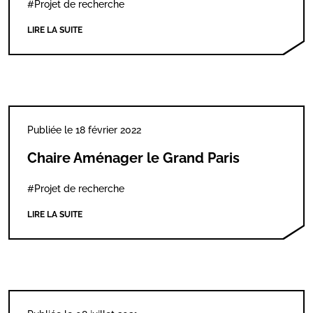
#Projet de recherche
LIRE LA SUITE
Publiée le 18 février 2022
Chaire Aménager le Grand Paris
#Projet de recherche
LIRE LA SUITE