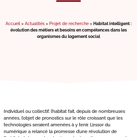
Accueil
>
Actualités
>
Projet de recherche
>
Habitat intelligent :
évolution des métiers et besoins en compétences dans les
organismes du logement social
Individuel ou collectif, l’habitat fait, depuis de nombreuses
années, l’objet de pronostics sur le rôle croissant que les
technologies seraient amenées à y tenir. L’essor du
numérique a relancé la promesse d’une révolution de