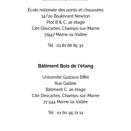
École nationale des ponts et chaussées
14/20 Boulevard Newton
Plot B & C, 2e étage
Cité Descartes, Champs-sur-Marne
77447 Marne-la-Vallée
Tél : 01 81 66 85 32
Bâtiment Bois de l'étang
Université Gustave Eiffel
Rue Galilée
Bâtiment C, 2e étage
Cité Descartes, Champs-sur-Marne
77 544 Marne-la-Vallée
Tél : 01 60 95 71 12