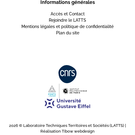
Informations générales
Accès et Contact
Rejoindre le LATTS
Mentions légales et politique de confidentialité
Plan du site
2026 © Laboratoire Techniques Territoires et Sociétés (LATTS) |
Réalisation
Tibow webdesign