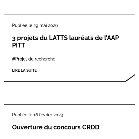
Publiée le 29 mai 2026
3 projets du LATTS lauréats de l’AAP
PITT
#Projet de recherche
LIRE LA SUITE
Publiée le 16 février 2023
Ouverture du concours CRDD