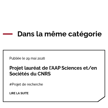
Dans la même catégorie
Publiée le 29 mai 2026
Projet lauréat de l’AAP Sciences et/en
Sociétés du CNRS
#Projet de recherche
LIRE LA SUITE