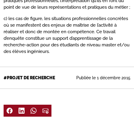
pratiques professionnelles, l’interprétation qu’ils en font du
point de vue de leurs représentations et pratiques du métier ;
c) les cas de figure, les situations professionnelles concrètes
où se manifestent des enjeux de maîtrise de l’activité à
réaliser et donc de montée en compétence. Ce travail
d’enquête constitue un support d’apprentissage de la
recherche-action pour des étudiants de niveau master et/ou
des élèves ingénieurs.
Publiée le 1 décembre 2015
#PROJET DE RECHERCHE