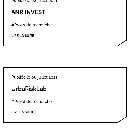
Publiée le 08 juillet 2021
ANR INVEST
#Projet de recherche
LIRE LA SUITE
Publiée le 08 juillet 2021
UrbaRiskLab
#Projet de recherche
LIRE LA SUITE