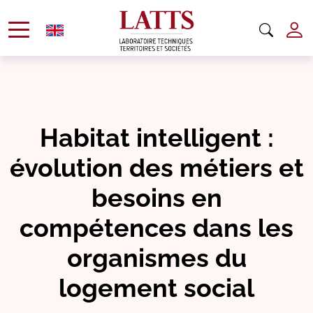
Habitat intelligent :
évolution des métiers et
besoins en
compétences dans les
organismes du
logement social