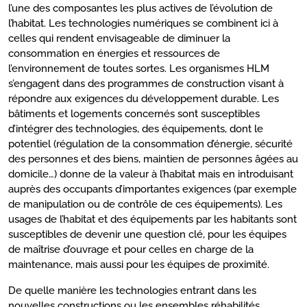
l’une des composantes les plus actives de l’évolution de
l’habitat. Les technologies numériques se combinent ici à
celles qui rendent envisageable de diminuer la
consommation en énergies et ressources de
l’environnement de toutes sortes. Les organismes HLM
s’engagent dans des programmes de construction visant à
répondre aux exigences du développement durable. Les
bâtiments et logements concernés sont susceptibles
d’intégrer des technologies, des équipements, dont le
potentiel (régulation de la consommation d’énergie, sécurité
des personnes et des biens, maintien de personnes âgées au
domicile…) donne de la valeur à l’habitat mais en introduisant
auprès des occupants d’importantes exigences (par exemple
de manipulation ou de contrôle de ces équipements). Les
usages de l’habitat et des équipements par les habitants sont
susceptibles de devenir une question clé, pour les équipes
de maîtrise d’ouvrage et pour celles en charge de la
maintenance, mais aussi pour les équipes de proximité.
De quelle manière les technologies entrant dans les
nouvelles constructions ou les ensembles réhabilités