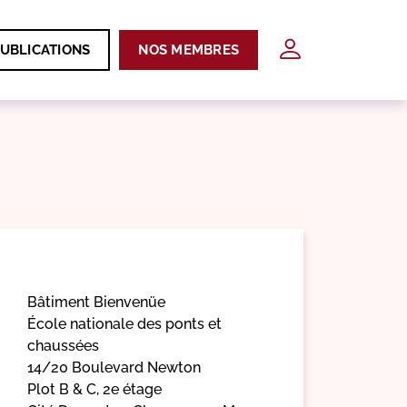
UBLICATIONS
NOS MEMBRES
Bâtiment Bienvenüe
École nationale des ponts et
chaussées
14/20 Boulevard Newton
Plot B & C, 2e étage