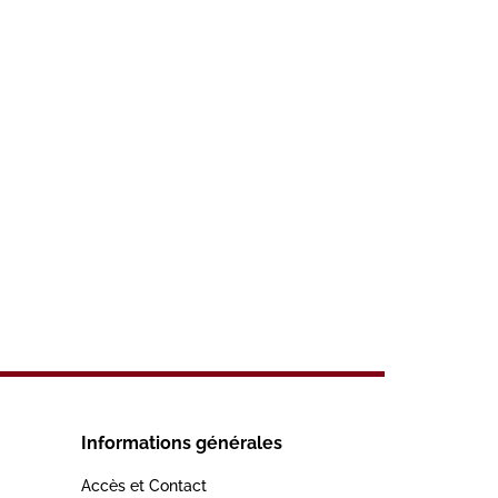
Informations générales
Accès et Contact