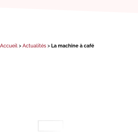
Accueil
>
Actualités
>
La machine à café