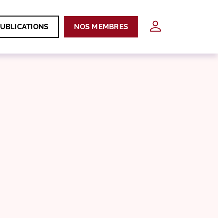
UBLICATIONS
NOS MEMBRES