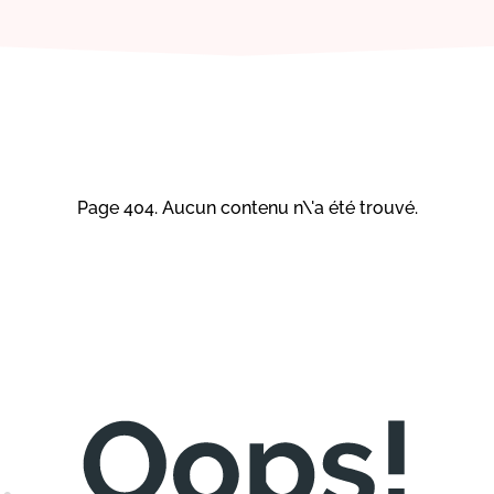
Page 404. Aucun contenu n\'a été trouvé.