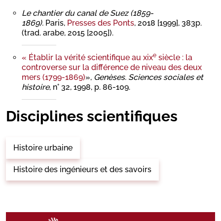
Le chantier du canal de Suez (1859-
1869).
Paris,
Presses des Ponts
, 2018 [1999], 383p.
(trad. arabe, 2015 [2005]).
e
« Établir la vérité scientifique au xix
siècle : la
controverse sur la différence de niveau des deux
mers (1799-1869)
»,
Genèses. Sciences sociales et
histoire
, n° 32, 1998, p. 86-109.
Disciplines scientifiques
Histoire urbaine
Histoire des ingénieurs et des savoirs