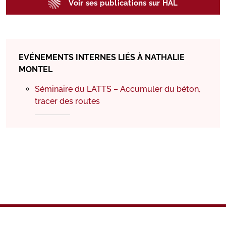
Voir ses publications sur HAL
EVÉNEMENTS INTERNES LIÉS À NATHALIE
MONTEL
Séminaire du LATTS – Accumuler du béton,
tracer des routes