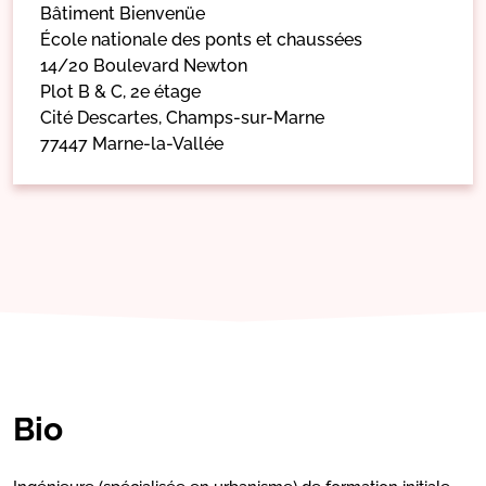
Bâtiment Bienvenüe
École nationale des ponts et chaussées
14/20 Boulevard Newton
Plot B & C, 2e étage
Cité Descartes, Champs-sur-Marne
77447 Marne-la-Vallée
Bio