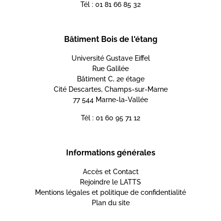
Tél : 01 81 66 85 32
Bâtiment Bois de l'étang
Université Gustave Eiffel
Rue Galilée
Bâtiment C, 2e étage
Cité Descartes, Champs-sur-Marne
77 544 Marne-la-Vallée
Tél : 01 60 95 71 12
Informations générales
Accès et Contact
Rejoindre le LATTS
Mentions légales et politique de confidentialité
Plan du site