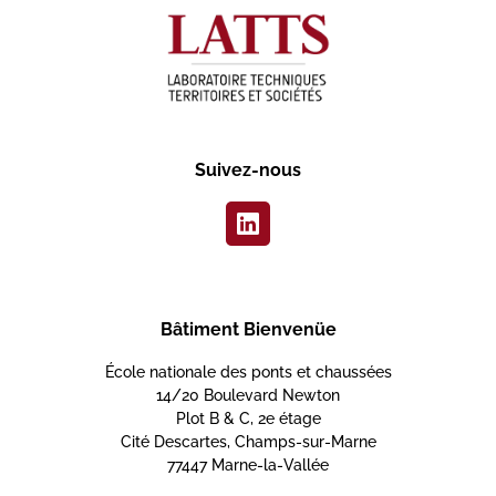
Suivez-nous
Bâtiment Bienvenüe
École nationale des ponts et chaussées
14/20 Boulevard Newton
Plot B & C, 2e étage
Cité Descartes, Champs-sur-Marne
77447 Marne-la-Vallée