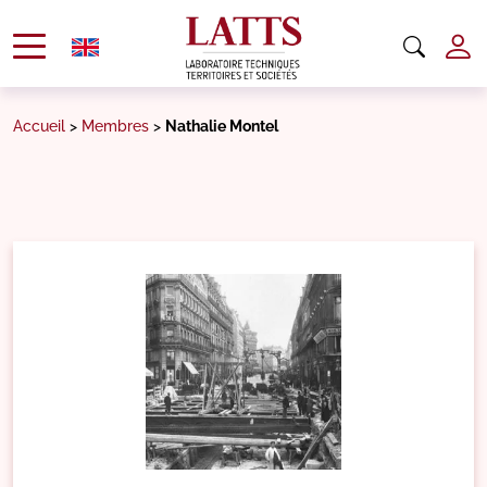
Accueil
>
Membres
>
Nathalie Montel