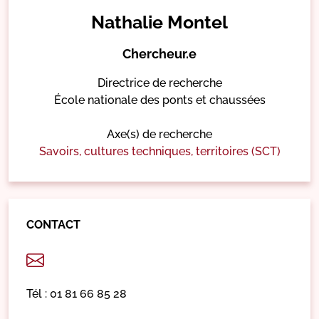
Nathalie Montel
Chercheur.e
Directrice de recherche
École nationale des ponts et chaussées
Axe(s) de recherche
Savoirs, cultures techniques, territoires (SCT)
CONTACT
Tél : 01 81 66 85 28